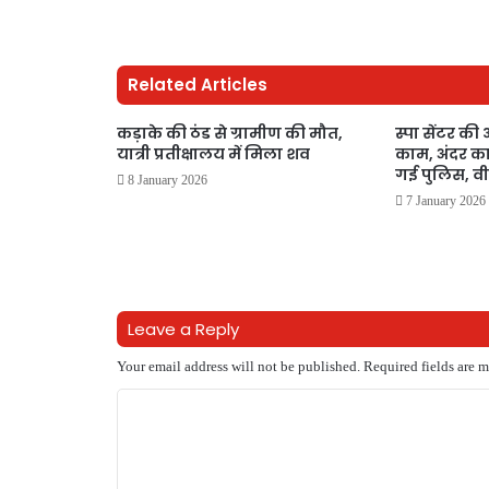
Related Articles
कड़ाके की ठंड से ग्रामीण की मौत,
स्पा सेंटर की 
यात्री प्रतीक्षालय में मिला शव
काम, अंदर का
गई पुलिस, व
8 January 2026
7 January 2026
Leave a Reply
Your email address will not be published.
Required fields are 
C
o
m