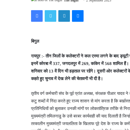
The Bigul
2 September 2023
Facebook
Twitter
LinkedIn
Messenger
बिगुल
रायपुर :- तीन जिलों के कलेक्टरों ने कल एस्मा लगने के बाद ड्यूटी 
इनमें कोरबा में 337, जगदलपुर में 269, कांकेर में 568 शामिल हैं। 
शनिवार को 13 वें दिन भी हड़ताल पर रहेंगे। दूसरी ओर कलेक्टरों 
कहते हुए चुनाव में देख लेने की चेतावनी भी दी है।
तृतीय वर्ग कर्मचारी संघ के पूर्व प्रांत अध्यक्ष, संरक्षक पीआर यादव
कटु शब्दों में निंदा करते हुए राज्य शासन से मांग करता है कि बर्ख
प्रतिनिधियों को बुलाकर उनकी मांगों पर लोकतांत्रिक तरीके से निर
मुख्यमंत्री तमिलनाडु के उसे बरबर कार्यवाही की याद दिलाती है जिन्
तत्कालीन मुख्यमंत्री जयललिता के खिलाफ पूरे देश के राज्य के कर्