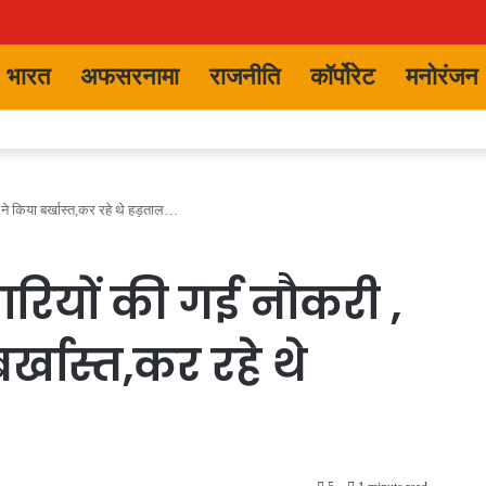
भारत
अफसरनामा
राजनीति
कॉर्पोरेट
मनोरंजन
ं ने किया बर्खास्त,कर रहे थे हड़ताल…
चारियों की गई नौकरी ,
र्खास्त,कर रहे थे