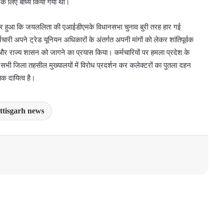
के लिए बाध्य किया गया था।
असर हुआ कि जयललिता की एआईडीएमके विधानसभा चुनाव बुरी तरह हार गई
चारी अपने ट्रेड यूनियन अधिकारों के अंतर्गत अपनी मांगों को लेकर शांतिपूर्वक
्री और राज्य शासन को जागने का प्रयास किया। कर्मचारियों पर हमला प्रदेश के
े सभी जिला तहसील मुख्यालयों में विरोध प्रदर्शन कर कलेक्टरों का पुतला दहन
िक दायित्व है।
ttisgarh news