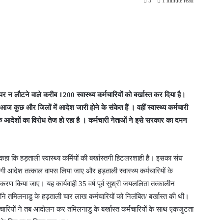
5
1 minute read
पर न लौटने वाले करीब 1200 स्वास्थ्य कर्मचारियों को बर्खास्त कर दिया है।
आज कुछ और जिलों में आदेश जारी होने के संकेत हैं । वहीं स्वास्थ्य कर्मचारी
के आदेशों का विरोध तेज हो रहा है । कर्मचारी नेताओं ने इसे सरकार का दमन
 ने कहा कि हड़ताली स्वास्थ्य कर्मियों की बर्खास्तगी हिटलरशाही है। इसका संघ
ास्तगी आदेश तत्काल वापस लिया जाए और हड़ताली स्वास्थ्य कर्मचारियों के
ाकरण किया जाए। यह कार्यवाही 35 वर्ष पूर्व सुश्री जयललिता तत्कालीन
होंने तमिलनाडु के हड़ताली चार लाख कर्मचारियों को निलंबित/ बर्खास्त की थी।
मचारियों ने तब आंदोलन कर तमिलनाडु के बर्खास्त कर्मचारियों के साथ एकजुटता