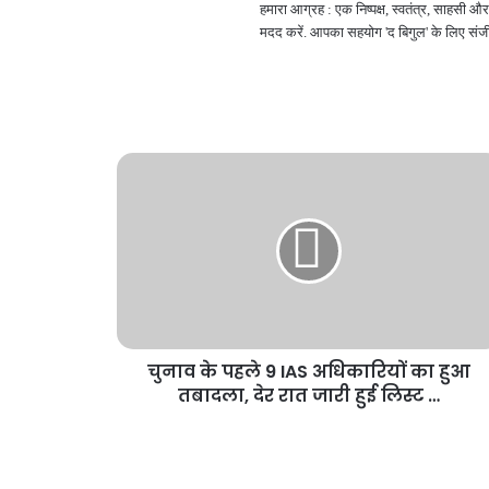
हमारा आग्रह : एक निष्पक्ष, स्वतंत्र, साहसी
मदद करें. आपका सहयोग 'द बिगुल' के लिए संजी
चुनाव के पहले 9 IAS अधिकारियों का हुआ
तबादला, देर रात जारी हुई लिस्ट …