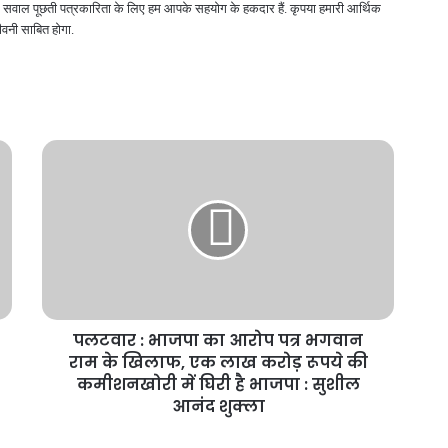
 और सवाल पूछती पत्रकारिता के लिए हम आपके सहयोग के हकदार हैं. कृपया हमारी आर्थिक
वनी साबित होगा.
पलटवार : भाजपा का आरोप पत्र भगवान
राम के खिलाफ, एक लाख करोड़ रूपये की
कमीशनखोरी में घिरी है भाजपा : सुशील
आनंद शुक्ला