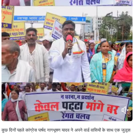
कुछ दिनों पहले कांग्रेस पार्षद नागभूषण यादव ने अपने वार्ड वासियों के साथ एक जुलूस