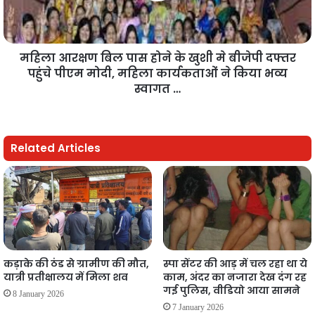
महिला आरक्षण बिल पास होने के खुशी मे बीजेपी दफ्तर
पहुंचे पीएम मोदी, महिला कार्यकताओं ने किया भव्य
स्वागत …
Related Articles
कड़ाके की ठंड से ग्रामीण की मौत,
स्पा सेंटर की आड़ में चल रहा था ये
यात्री प्रतीक्षालय में मिला शव
काम, अंदर का नजारा देख दंग रह
गई पुलिस, वीडियो आया सामने
8 January 2026
7 January 2026