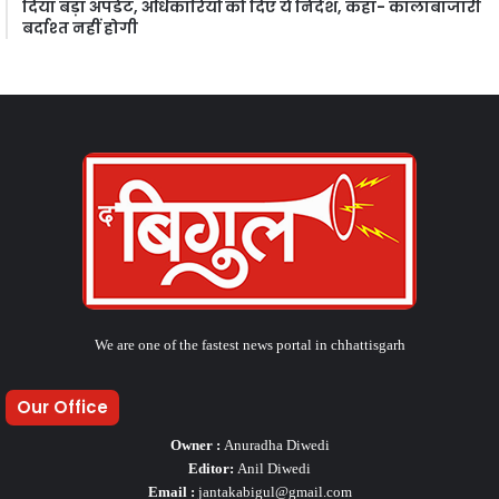
दिया बड़ा अपडेट, अधिकारियों को दिए ये निर्देश, कहा- कालाबाजारी
बर्दाश्त नहीं होगी
We are one of the fastest news portal in chhattisgarh
Our Office
Owner :
Anuradha Diwedi
Editor:
Anil Diwedi
Email :
jantakabigul@gmail.com