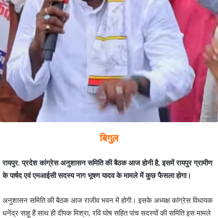
बिगुल
रायपुर. प्रदेश कांग्रेस अनुशासन समिति की बैठक आज होनी है, इसमें रायपुर ग्रामीण
के पार्षद एवं एमआईसी सदस्य नाग भूषण यादव के मामले में कुछ फैसला होगा।
अनुशासन समिति की बैठक आज राजीव भवन में होगी। इसके अध्यक्ष कांग्रेस विधायक
धनेंद्र साहू हैं साथ ही दीपक मिश्रा, रवि घोष सहित पांच सदस्यों की समिति इस मामले