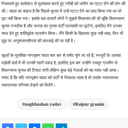
निकालते हुए कलेक्टर से मुलाकात करते हुए गरीबों को जमीन का पट्टा देने की मांग की
थी। यादव का कहना है कि पिछले चुनाव में उन्हें पट्टा देने का वादा किया गया था जो
पूरा नहीं किया गया। इसके बाद हजारों लोगों ने मुझसे शिकायत की थी चूंकि विधानसभा
चुनाव नजदीक है और जनता का गुस्सा पार्टी प्रत्याशी पर फूटेगा, इसलिए मैने उनका
साथ देते हुए शांतिपूर्वक प्रदर्शन किया। मैंने किसी के खिलाफ कुछ नही कहा, फिर भी
मुझ पर अनुशासनहीनता की कारवाई की जा रही है।
सूत्रों के मुताबिक नागभूषण यादव चार बार से पार्षद चुने जा रहे हैं, भनपुरी के अलावा
पड़ोसी वार्ड में भी उनकी गहरी पकड़ है, इसलिए इस बार उन्होंने रायपुर ग्रामीण से
विधानसभा चुनाव की टिकट मांगी लेकिन कुछ बड़े नेताओं को यह पसंद नही आया।
स्पष्ट है कि यदि नागभूषण यादव को पार्टी से निकाला जाता है तो उसके नकारात्मक
स्कारात्मक परिणाम देखने को मिलेंगे।
nagbhushan yadav
Raipur gramin
Facebook
Twitter
Messenger
WhatsApp
Telegram