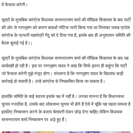
में फैसला करेगी।
सूत्रों के मुताबिक कांग्रेस विधायक सत्यनारायण शर्मा की मौखिक शिकायत के बाद पार्टी
की ओर से नागभूषण को कारण बताओं नोटिस जारी किया गया था जिसका जवाब प्रदेश
कांग्रेस के प्रभारी महामंत्री गेंदु को दे दिया गया है, इसके बाद ही अनुशासन समिति की
बैठक बुलाई गई है l।
सूत्रों के मुताबिक कांग्रेस विधायक सत्यनारायण शर्मा की मौखिक शिकायत के बाद यह
कार्यवाही हो रही है। इस पर नागभूषण यादव ने कहा कि सिर्फ इतना ही कहूंगा कि पार्टी
जो फैसला करेगी मुझे मंजूर होगा। संभावना है कि नागभूषण यादव के खिलाफ कड़ी
कार्रवाई हो सकती है। उन्हे कांग्रेस से निष्कासित किया जा सकता है।
हालांकि समिति के कई सदस्य इसके पक्ष में नहीं है। उनका मानना है कि विधानसभा
चुनाव नजदीक है, उसके बाद लोकसभा चुनाव भी होने हैं ऐसे में चूंकि यह पहला मामला है
इसलिए निष्कासन करने के बजाय चेतावनी देकर छोड़ देना चाहिए लेकिन विधायक
सत्यनारायण शर्मा निष्कासन पर अड़े हुए हैं।