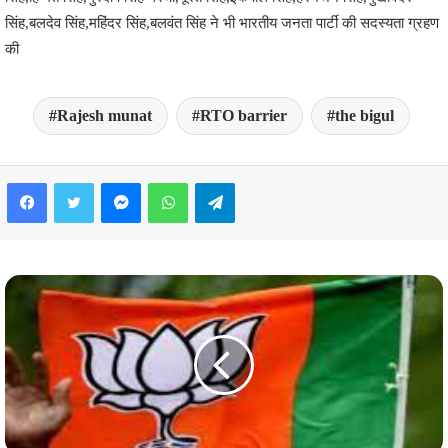
सिंह,बलदेव सिंह,महिंदर सिंह,बलवंत सिंह ने भी भारतीय जनता पार्टी की सदस्यता ग्रहण
की
Rajesh munat
RTO barrier
the bigul
Facebook
Twitter
Messenger
WhatsApp
Telegram