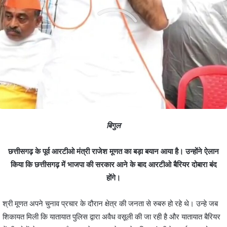
बिगुल
छत्तीसगढ़ के पूर्व आरटीओ मंत्री राजेश मूणत का बड़ा बयान आया है। उन्होंने ऐलान
किया कि छत्तीसगढ़ में भाजपा की सरकार आने के बाद आरटीओ बैरियर दोबारा बंद
होंगे।
श्री मूणत अपने चुनाव प्रचार के दौरान क्षेत्र की जनता से रुबरु हो रहे थे। उन्हे जब
शिकायत मिली कि यातायात पुलिस द्वारा अवैध वसूली की जा रही है और यातायात बैरियर