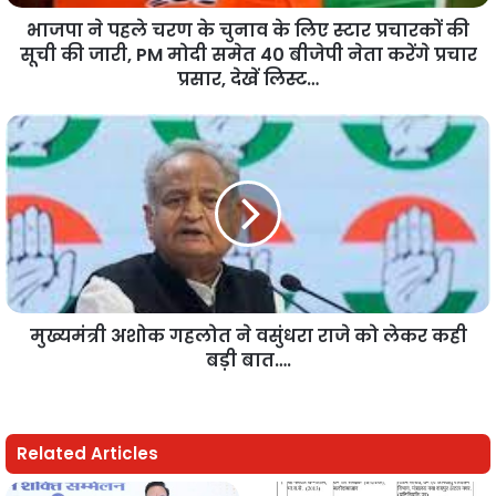
भाजपा ने पहले चरण के चुनाव के लिए स्टार प्रचारकों की
सूची की जारी, PM मोदी समेत 40 बीजेपी नेता करेंगे प्रचार
प्रसार, देखें लिस्ट…
मुख्यमंत्री अशोक गहलोत ने वसुंधरा राजे को लेकर कही
बड़ी बात….
Related Articles