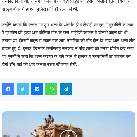
विस्फोट किया था, जिसमें दो जवानों की शहादत हुई थी. इसके अलावा रतन कश्यप ने
मारडूम क्षेत्र में ही एक पुलिसकर्मी की हत्या की थी.
उन्होंने बताया कि उसने मारडूम थाना के अंतर्गत ही मालेवाही बारसूर में मुखबिरी के शक
में ग्रामीण की हत्या और घोटिया मोड़ के पास आईईडी ब्लास्ट में बोलेरो वाहन को भी
उड़ाया था, जिसमें वाहन में सवार एक आम नागरिक की मौत होने के साथ आठ अन्य लोग
घायल हुए थे. इसके खिलाफ छत्तीसगढ़ सरकार ने पांच लाख का इनाम घोषित कर रखा
था. एसपी ने कहा कि रतन कश्यप के मारे जाने से इलाके में नक्सलियों का दहशत कम
होगी और यहां की आम जनता राहत की सांस लेगी.
Facebook
Twitter
Messenger
WhatsApp
Telegram