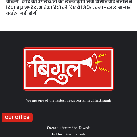
ब्रेकिंग : खाद की उपलब्धता को लेकर कृषि मंत्री रामविचार नेताम ने
दिया बड़ा अपडेट, अधिकारियों को दिए ये निर्देश, कहा- कालाबाजारी
बर्दाश्त नहीं होगी
We are one of the fastest news portal in chhattisgarh
Our Office
Owner :
Anuradha Diwedi
Editor:
Anil Diwedi