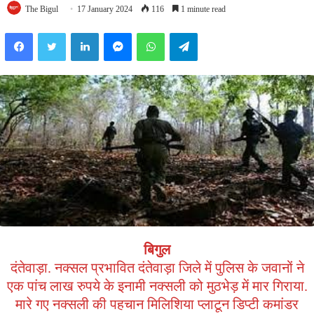
The Bigul
17 January 2024
116
1 minute read
Facebook
Twitter
LinkedIn
Messenger
WhatsApp
Telegram
बिगुल
दंतेवाड़ा. नक्सल प्रभावित दंतेवाड़ा जिले में पुलिस के जवानों ने
एक पांच लाख रुपये के इनामी नक्सली को मुठभेड़ में मार गिराया.
मारे गए नक्सली की पहचान मिलिशिया प्लाटून डिप्टी कमांडर