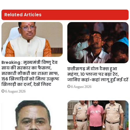
Related Articles
Breaking : मुख्यमंत्री विष्णु देव
साय की सरकार का फैसला,
छत्तीसगढ़ में टोल टैक्स हुआ
सरकारी नौकरी का रास्ता साफ,
महंगा, 10 प्लाजा पर बढ़ा रेट,
156 खिलाड़ियों को मिला उत्कृष्ट
जानिए कहां-कहां लागू हुईं नई दरें
खिलाड़ी का दर्जा, देखें लिस्‍ट
6 August 2026
6 August 2026