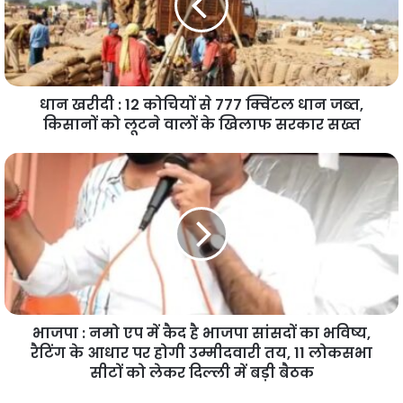
धान खरीदी : 12 कोचियों से 777 क्विंटल धान जब्त,
किसानों को लूटने वालों के खिलाफ सरकार सख्त
भाजपा : नमो एप में कैद है भाजपा सांसदों का भविष्य,
रैटिंग के आधार पर होगी उम्मीदवारी तय, 11 लोकसभा
सीटों को लेकर दिल्ली में बड़ी बैठक