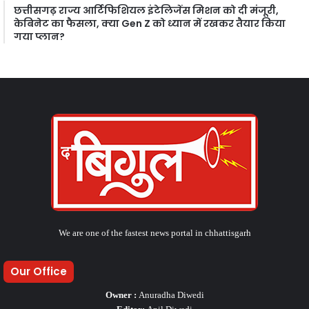
छत्तीसगढ़ राज्य आर्टिफिशियल इंटेलिजेंस मिशन को दी मंजूरी,
केबिनेट का फैसला, क्या Gen Z को ध्यान में रखकर तैयार किया
गया प्लान?
We are one of the fastest news portal in chhattisgarh
Our Office
Owner :
Anuradha Diwedi