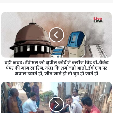
बड़ी खबर : ईवीएम को सुप्रीम कोर्ट ने क्लीन चिट दी..बैलेट
पेपर की मांग खारिज, कहा कि शर्म नहीं आती..ईवीएम पर
सवाल उठाते हो, जीत जाते हो तो चुप हो जाते हो