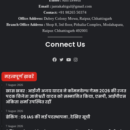
Editor:
Anil Diwedi
Email :
jantakabigul@gmail.com
Contact:
+91 98265 50374
Office Address:
Dubey Colony Mowa, Raipur, Chhattisgarh
Branch Office Address :
Shop 8, 3rd floor, Pithalia Complex, Modahapara,
Raipur. Chhattisgarh 492001
------------------------------
Connect Us
Facebook
Twitter
YouTube
Instagram
महत्वपूर्ण ख़बरें
7 August 2026
खास खबर : आईजी अजय यादव ने कॉमनवेल्थ गेम्स 2026 की रजत
पदक विजेता ज्ञानेश्वरी यादव को सम्मानित किया, एसपी, आईपीएस
अंकिता शर्मा उपस्थित रहीं
7 August 2026
ब्रेकिंग : 05 IAS की नई पदस्थापना..देखिए सूची
7 August 2026