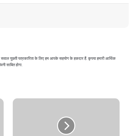
 और सवाल पूछती पत्रकारिता के लिए हम आपके सहयोग के हकदार हैं. कृपया हमारी आर्थिक
वनी साबित होगा.