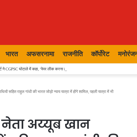
भारत
अफसरनामा
राजनीति
कॉर्पोरेट
मनोरंज
ट ने CGPSC घोटाले में कहा, ‘पेपर लीक करना हत्या से भी बड़ा अपराध
साथियों सहित राहुल गांधी की भारत जोड़ो न्याय यात्रा में होंगे शामिल, पहली यात्रा में भी
रेस नेता अय्यूब खान