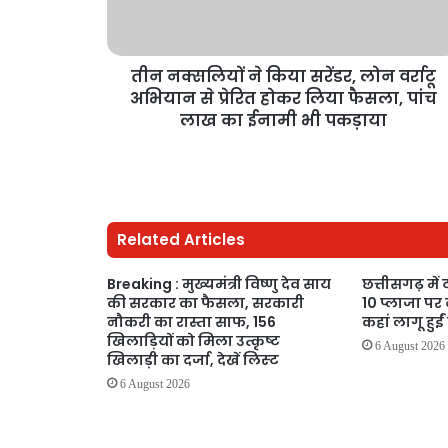
तीन नक्सलियों ने किया सरेंडर, लोन वर्राटू
अभियान से प्रेरित होकर लिया फैसला, पांच
लाख का ईनामी भी पकड़ाया
Related Articles
Breaking : मुख्यमंत्री विष्णु देव साय
छत्तीसगढ़ में
की सरकार का फैसला, सरकारी
10 प्लाजा पर 
नौकरी का रास्ता साफ, 156
कहां लागू हुईं
खिलाड़ियों को मिला उत्कृष्ट
6 August 2026
खिलाड़ी का दर्जा, देखें लिस्‍ट
6 August 2026