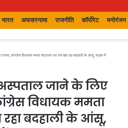
भारत
अफसरनामा
राजनीति
कॉर्पोरेट
मनोरंजन
ा रास्ता, कांग्रेस विधायक ममता चंद्राकर का गांव बहा रहा बदहाली के आंसू, सड़क में
: अस्पताल जाने के लिए
कांग्रेस विधायक ममता
ा रहा बदहाली के आंसू,