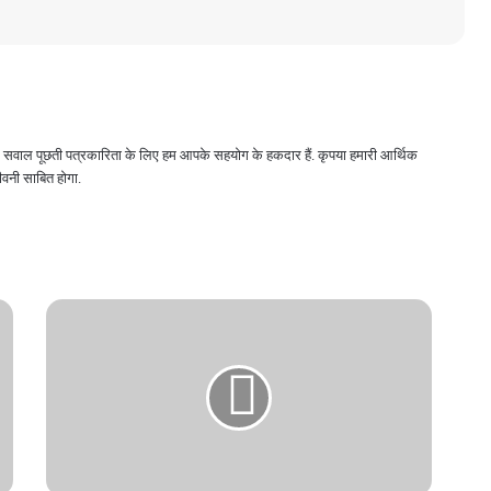
 और सवाल पूछती पत्रकारिता के लिए हम आपके सहयोग के हकदार हैं. कृपया हमारी आर्थिक
वनी साबित होगा.