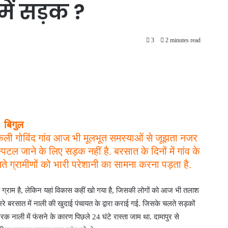
े में सड़क ?
3
2 minutes read
बिगुल
सुकली गोविंद गांव आज भी मूलभूत समस्याओं से जूझता नजर
टल जाने के लिए सड़क नहीं है. बरसात के दिनों में गांव के
लते ग्रामीणों को भारी परेशानी का सामना करना पड़ता है.
ह ग्राम है, लेकिन यहां विकास कहीं खो गया है, जिसकी लोगों को आज भी तलाश
 भरे बरसात में नाली की खुदाई पंचायत के द्वारा कराई गई. जिसके चलते सड़कों
ट्रक नाली में फंसने के कारण पिछले 24 घंटे रास्ता जाम था. दामापुर से