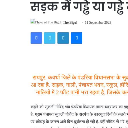
सड़क में गड्ढे या गड्ढ
The Bigul
11 September 2023
Facebook
Twitter
LinkedIn
Messenger
रायपुर. कवर्धा जिले के पंडरिया विधानसभा के 
आ रहा है. सड़क, नाली, पंचायत भवन, स्कूल, हॉस्पि
नालियों में 2 फीट पानी भरा रहता है, जिसके च
कहने को सुकली गोविंद गांव पंडरिया विधायक ममता चंद्राकर का गृ
है. ग्राम पंचायत सुकली गोविंद के सरपंच के कारगुजारियों के चलते
पर कीचड़ के कारण आये दिन दुर्घटना हो रही है. वहीं सीमेंट से भरे 