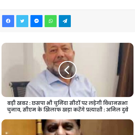
Facebook
Twitter
Messenger
WhatsApp
Telegram
बड़ी खबर : छसपा भी चुनिंदा सीटों पर लड़ेगी विधानसभा
चुनाव, सीएम के खिलाफ खड़ा करेंगे प्रत्याशी : अनिल दुबे