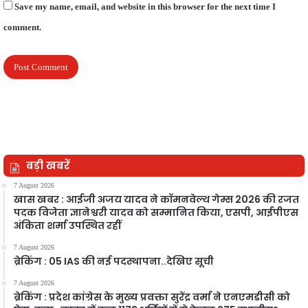
Save my name, email, and website in this browser for the next time I
comment.
बड़ी खबरें
7 August 2026
खास खबर : आईजी अजय यादव ने कॉमनवेल्थ गेम्स 2026 की रजत
पदक विजेता ज्ञानेश्वरी यादव को सम्मानित किया, एसपी, आईपीएस
अंकिता शर्मा उपस्थित रहीं
7 August 2026
ब्रेकिंग : 05 IAS की नई पदस्थापना..देखिए सूची
7 August 2026
ब्रेकिंग : प्रदेश कांग्रेस के मुख्य प्रवक्ता सुरेंद्र वर्मा ने एनएमडीसी को