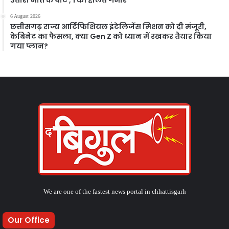
6 August 2026
छत्तीसगढ़ राज्य आर्टिफिशियल इंटेलिजेंस मिशन को दी मंजूरी,
केबिनेट का फैसला, क्या Gen Z को ध्यान में रखकर तैयार किया
गया प्लान?
We are one of the fastest news portal in chhattisgarh
Our Office