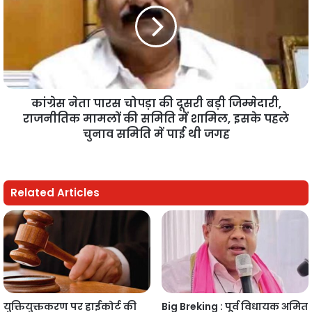
कांग्रेस नेता पारस चोपड़ा की दूसरी बड़ी जिम्मेदारी,
राजनीतिक मामलों की समिति में शामिल, इसके पहले
चुनाव समिति में पाई थी जगह
Related Articles
युक्तियुक्तकरण पर हाईकोर्ट की
Big Breking : पूर्व विधायक अमित