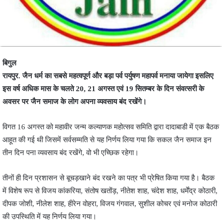
बिगुल
रायपुर. जैन धर्म का सबसे महत्वपूर्ण और बड़ा पर्व पर्युषण महापर्व मनाया जायेगा इसलिए
इस वर्ष अधिक मास के चलते 20, 21 अगस्त एवं 19 सितम्बर के दिन संवत्सरी के
अवसर पर जैन समाज के लोग अपना व्यवसाय बंद रखेंगे।
विगत 16 अगस्त को महावीर जन्म कल्याणक महोत्सव समिति द्वारा दादाबाडी में एक बैठक
आहूत की गई थी जिसमें सर्वसम्मति से यह निर्णय लिया गया कि सकल जैन समाज इन
तीन दिन पना व्यवसाय बंद रखेंगे, वो भी एच्छिक रहेगा।
तीनों ही दिन प्रशासन से बूचड़खाने बंद रखने का पत्र भी प्रेषित किया गया है। बैठक
में विशेष रूप से विजय कांकरिया, संतोष खतोंड़, नीतेश शाह, चंदेश शाह, धर्मेंद्र कोठारी,
दीपक जोशी, नीलेश शाह, हीरेन वोहरा, विजय गंगवाल, सुशील कोचर एवं मनोज कोठारी
की उपस्थिति में यह निर्णय लिया गया।