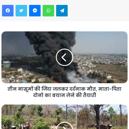
Facebook
Twitter
Messenger
WhatsApp
Telegram
तीन मासूमों की जिंदा जलकर दर्दनाक मौत, माता-पिता
दोनो का बयान लेने की तैयारी