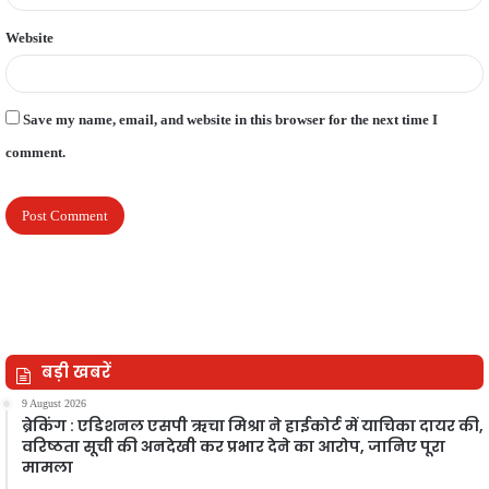
Website
Save my name, email, and website in this browser for the next time I
comment.
बड़ी खबरें
9 August 2026
ब्रेकिंग : एडिशनल एसपी ऋचा मिश्रा ने हाईकोर्ट में याचिका दायर की,
वरिष्ठता सूची की अनदेखी कर प्रभार देने का आरोप, जानिए पूरा
मामला