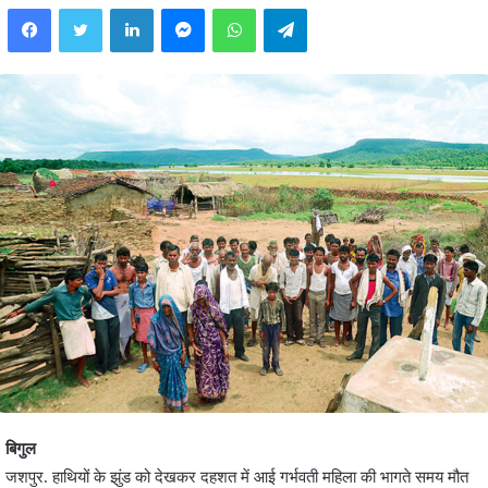
Facebook
Twitter
LinkedIn
Messenger
WhatsApp
Telegram
बिगुल
जशपुर. हाथियों के झुंड को देखकर दहशत में आई गर्भवती महिला की भागते समय मौत