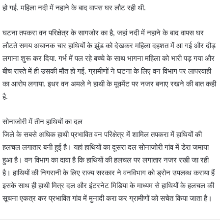
हो गई. महिला नदी में नहाने के बाद वापस घर लौट रही थी.
घटना तपकरा वन परिक्षेत्र के सागजोर का है, जहां नदी में नहाने के बाद वापस घर
लौटते समय अचानक चार हाथियों के झुंड को देखकर महिला दहशत में आ गई और दौड़
लगाना शुरू कर दिया. गर्भ में पल रहे बच्चे के साथ भागना महिला को भारी पड़ गया और
बीच रास्ते में ही उसकी मौत हो गई. ग्रामीणों ने घटना के लिए वन विभाग पर लापरवाही
का आरोप लगाया. इधर वन अमले ने हाथी के मूवमेंट पर नजर बनाए रखने की बात कही
है.
सोनाजोरी में तीन हाथियों का दल
जिले के सबसे अधिक हाथी प्रभावित वन परिक्षेत्र में शामिल तपकरा में हाथियों की
हलचल लगातार बनी हुई है। यहां हाथियों का दूसरा दल सोनाजोरी गांव में डेरा जमाया
हुआ है। वन विभाग का दावा है कि हाथियों की हलचल पर लगातार नजर रखी जा रही
है। हाथियों की निगरानी के लिए राज्य सरकार ने वनविभाग को ड्रोन उपलब्ध कराया हैं
इसके साथ ही हाथी मित्र दल और इंटरनेट मिडिया के माध्यम से हाथियों के हलचल की
सूचना एकत्र कर प्रभावित गांव में मुनादी करा कर ग्रामीणों को सचेत किया जाता है।