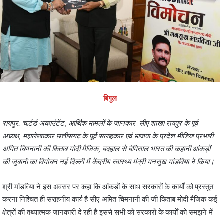
बिगुल
रायपुर. चार्टर्ड अकाउंटेंट, आर्थिक मामलों के जानकार ,सीए शाखा रायपुर के पूर्व
अध्यक्ष, महालेखाकार छत्तीसगढ़ के पूर्व सलाहकार एवं भाजपा के प्रदेश मीडिया प्रभारी
अमित चिमनानी की किताब मोदी मैजिक, बदहाल से बेमिसाल भारत की कहानी आंकड़ों
की जुबानी का विमोचन नई दिल्ली में केंद्रीय स्वास्थ्य मंत्री मनसुख मांडविया ने किया।
श्री मांडविया ने इस अवसर पर कहा कि आंकड़ों के साथ सरकारों के कार्यों को प्रस्तुत
करना निश्चित ही सराहनीय कार्य है सीए अमित चिमनानी की जी किताब मोदी मैजिक कई
क्षेत्रों की तथ्यात्मक जानकारी दे रही है इससे सभी को सरकारों के कार्यों को समझने में