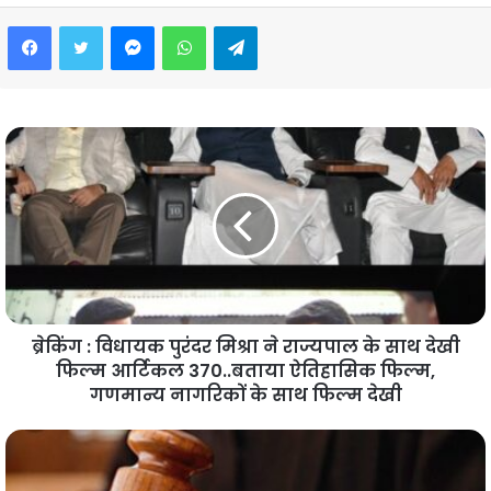
Facebook
Twitter
Messenger
WhatsApp
Telegram
ब्रेकिंग : विधायक पुरंदर मिश्रा ने राज्यपाल के साथ देखी
फिल्म आर्टिकल 370..बताया ऐतिहासिक फिल्म,
गणमान्य नागरिकों के साथ फिल्म देखी