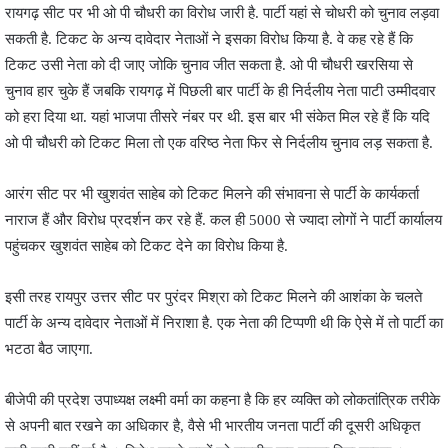
रायगढ़ सीट पर भी ओ पी चौधरी का विरोध जारी है. पार्टी यहां से चोधरी को चुनाव लड़वा
सकती है. टिकट के अन्य दावेदार नेताओं ने इसका विरोध किया है. वे कह रहे हैं​ कि
टिकट उसी नेता को दी जाए जोकि चुनाव जीत सकता है. ओ पी चौधरी खरसिया से
चुनाव हार चुके हैं जबकि रायगढ़ में पिछली बार पार्टी के ही निर्दलीय नेता पाटी उम्मीदवार
को हरा दिया था. यहां भाजपा तीसरे नंबर पर थी. इस बार भी संकेत मिल रहे हैं कि यदि
ओ पी चौधरी को टिकट मिला तो एक वरिष्ठ नेता ​फिर से निर्दलीय चुनाव लड़ सकता है.
आरंग सीट पर भी खुशवंत साहेब को टिकट मिलने की संभावना से पार्टी के कार्यकर्ता
नाराज हैं और विरोध प्रदर्शन कर रहे हैं. कल ही 5000 से ज्यादा लोगों ने पार्टी कार्यालय
पहुंचकर खुशवंत साहेब को टिकट देने का विरोध किया है.
इसी तरह रायपुर उत्तर सीट पर पुरंदर मिश्रा को टिकट मिलने की आशंका के चलते
पार्टी के अन्य दावेदार नेताओं में निराशा है. एक नेता की टिप्पणी थी कि ऐसे में तो पार्टी का
भटठा बैठ जाएगा.
बीजेपी की प्रदेश उपाध्यक्ष लक्ष्मी वर्मा का कहना है कि हर व्यक्ति को लोकतांत्रिक तरीके
से अपनी बात रखने का अधिकार है, वैसे भी भारतीय जनता पार्टी की दूसरी अधिकृत