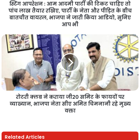
स्टिंग आपरेशन : आम आदमी पार्टी की टिकट चाहिए तो
पांच लाख तैयार रखिए, पार्टी के नेता और पीड़ित के बीच
बातचीत वायरल, भाजपा ने जारी किया आडियो, सुनिए
आप भी
रोटरी क्लब ने कराया जी20 समिट के फायदों पर
व्याख्यान, भाजपा नेता सीए अमित चिमनानी रहे मुख्य
वक्ता
Related Articles