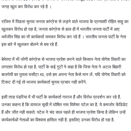
जगह खुल कर विरोध कर रहे है ।
राजिम में पिछला चुनाव जनता कांग्रेस से लड़ने वाले भाजपा के प्रत्याशी रोहित साहू का
खुलकर विरोध हो रहा है, जनता कांग्रेस से हाल ही में भारतीय जनता पार्टी में आए
धर्मजीत सिंह का भी कार्यकर्ता जमकर विरोध कर रहे हैं । भारतीय जनता पार्टी के नेता
इस बारे में खुलकर बोलने से बच रहे हैं.
बेमेतरा में भी जोगी कांग्रेस से भाजपा प्रवेश करने वाले किसान नेता योगेश तिवारी का
लगातार विरोध हो रहा है. पार्टी के कई गुटों ने कहा है कि जिस नेता ने अटल बिहारी
बाजपेयी का पुतला घसीटा था, उसे हम अपना नेता कैसे मान लें. यदि योगेश तिवारी को
टिकट दी गई तो भाजपा कार्यकर्ता चुनाव प्रचार नही करेंगे.
इसी तरह पंडरिया में भी पार्टी के कार्यकर्ता नाराज हैं और विरोध प्रदर्शन कर रहे हैं.
उनका कहना है कि वायरल सूची में घोषित नाम विशेषर पटेल का है. ये कमजोर केंडिडेट
हैं और जीत नही सकते. पटेल ने चंद साल पहले ही भाजपा प्रवेश किया है लेकिन उन्हें
कार्यकर्ताओं नेताओं का विश्वास हासिल नही है. इसलिए उनका विरोध हो रहा है.