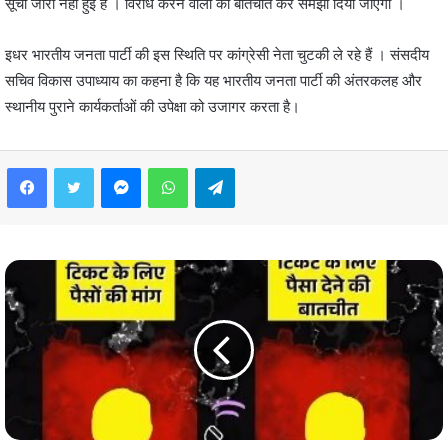
सूची जारी नहीं हुई है । विरोध करने वालों को बातचीत कर समझा दिया जाएगा ।
इधर भारतीय जनता पार्टी की इस स्थिति पर कांग्रेसी नेता चुटकी ले रहे हैं । संसदीय
सचिव विकास उपाध्याय का कहना है कि यह भारतीय जनता पार्टी की अंतरकलह और
स्थानीय पुराने कार्यकर्ताओं की उपेक्षा को उजागर करता है।
Facebook
Twitter
Messenger
WhatsApp
Telegram