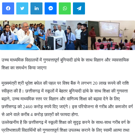
Facebook
Twitter
LinkedIn
Messenger
WhatsApp
Telegram
उच्च माध्यमिक विद्यालयों में गुणवत्तापूर्ण बुनियादी ढांचे के साथ विज्ञान और व्यावसायिक
शिक्षा का समर्थन किया जाएगा
मुख्यमंत्री श्री भूपेश बघेल की पहल पर विश्व बैंक ने लगभग 20 लाख रूपये की राशि
स्वीकृत की है। छत्तीसगढ़ में स्कूलों में बेहतर बुनियादी ढांचे के साथ शिक्षा की गुणवत्ता
बढ़ाने, उच्च माध्यमिक स्तर पर विज्ञान और वाणिज्य शिक्षा को बढ़ावा देने के लिए
छत्तीसगढ़ को 2460 करोड़ रुपये दिए जाएंगे। इस परियोजना से गरीब और कमजोर वर्ग
से आने वाले करीब 4 करोड़ छात्रों को फायदा होगा.
उल्लेखनीय है कि छत्तीसगढ़ में स्कूली शिक्षा को सुदृढ़ करने के साथ-साथ गरीब वर्ग के
प्रतिभाशाली विद्यार्थियों को गुणवत्तापूर्ण शिक्षा उपलब्ध कराने के लिए स्वामी आत्मा तथा