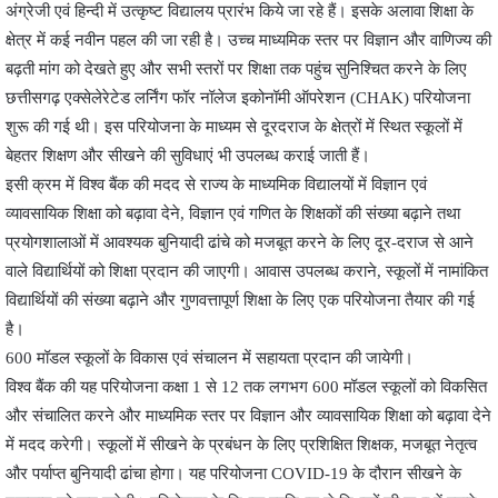
अंग्रेजी एवं हिन्दी में उत्कृष्ट विद्यालय प्रारंभ किये जा रहे हैं। इसके अलावा शिक्षा के
क्षेत्र में कई नवीन पहल की जा रही है। उच्च माध्यमिक स्तर पर विज्ञान और वाणिज्य की
बढ़ती मांग को देखते हुए और सभी स्तरों पर शिक्षा तक पहुंच सुनिश्चित करने के लिए
छत्तीसगढ़ एक्सेलेरेटेड लर्निंग फॉर नॉलेज इकोनॉमी ऑपरेशन (CHAK) परियोजना
शुरू की गई थी। इस परियोजना के माध्यम से दूरदराज के क्षेत्रों में स्थित स्कूलों में
बेहतर शिक्षण और सीखने की सुविधाएं भी उपलब्ध कराई जाती हैं।
इसी क्रम में विश्व बैंक की मदद से राज्य के माध्यमिक विद्यालयों में विज्ञान एवं
व्यावसायिक शिक्षा को बढ़ावा देने, विज्ञान एवं गणित के शिक्षकों की संख्या बढ़ाने तथा
प्रयोगशालाओं में आवश्यक बुनियादी ढांचे को मजबूत करने के लिए दूर-दराज से आने
वाले विद्यार्थियों को शिक्षा प्रदान की जाएगी। आवास उपलब्ध कराने, स्कूलों में नामांकित
विद्यार्थियों की संख्या बढ़ाने और गुणवत्तापूर्ण शिक्षा के लिए एक परियोजना तैयार की गई
है।
600 मॉडल स्कूलों के विकास एवं संचालन में सहायता प्रदान की जायेगी।
विश्व बैंक की यह परियोजना कक्षा 1 से 12 तक लगभग 600 मॉडल स्कूलों को विकसित
और संचालित करने और माध्यमिक स्तर पर विज्ञान और व्यावसायिक शिक्षा को बढ़ावा देने
में मदद करेगी। स्कूलों में सीखने के प्रबंधन के लिए प्रशिक्षित शिक्षक, मजबूत नेतृत्व
और पर्याप्त बुनियादी ढांचा होगा। यह परियोजना COVID-19 के दौरान सीखने के