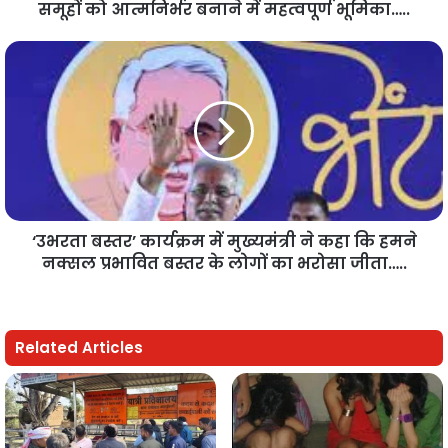
समूहों को आत्मनिर्भर बनाने में महत्वपूर्ण भूमिका…..
‘उभरता बस्तर’ कार्यक्रम में मुख्यमंत्री ने कहा कि हमने
नक्सल प्रभावित बस्तर के लोगों का भरोसा जीता…..
Related Articles