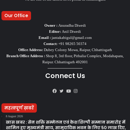
Our Office
Owner :
Anuradha Diwedi
Editor:
Anil Diwedi
Email :
jantakabigul@gmail.com
Contact:
+91 98265 50374
Office Address:
Dubey Colony Mowa, Raipur, Chhattisgarh
Branch Office Address :
Shop 8, 3rd floor, Pithalia Complex, Modahapara,
Raipur. Chhattisgarh 492001
------------------------------
Connect Us
Facebook
Twitter
YouTube
Instagram
महत्वपूर्ण ख़बरें
8 August 2026
खास खबर : सेन शक्ति सम्मेलन एवं केश शिल्पी सम्मान समारोह में
शामिल हुए मुख्यमंत्री साय, सामुदायिक भवन के लिए 50 लाख दिए,