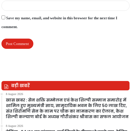
Save my name, email, and website in this browser for the next time I
comment.
बड़ी खबरें
8 August 2026
खास खबर : सेन शक्ति सम्मेलन एवं केश शिल्पी सम्मान समारोह में
शामिल हुए मुख्यमंत्री साय, सामुदायिक भवन के लिए 50 लाख दिए,
संत शिरोमणि सेन के नाम पर चौक का नामकरण का ऐलान, केश
शिल्पी कल्याण बोर्ड के अध्यक्ष गौरीशंकर श्रीवास का सफल आयोजन
8 August 2026