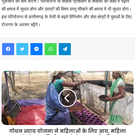
नुकसान को कम करेगी। परियोजना के शिक्षक प्रशिक्षण से शिक्षकों की कक्षा में पढ़ाने
की क्षमता में सुधार होगा और छात्रों की विषय वस्तु सीखने की क्षमता में भी सुधार होगा।
इस परियोजना से छत्तीसगढ़ के तेजी से बढ़ते विनिर्माण और सेवा क्षेत्रों में युवाओं के लिए
रोजगार के अवसर बढ़ेंगे।
Facebook
Twitter
Messenger
WhatsApp
Telegram
गोधन न्याय योजना ने महिलाओं के लिए आय, महिला