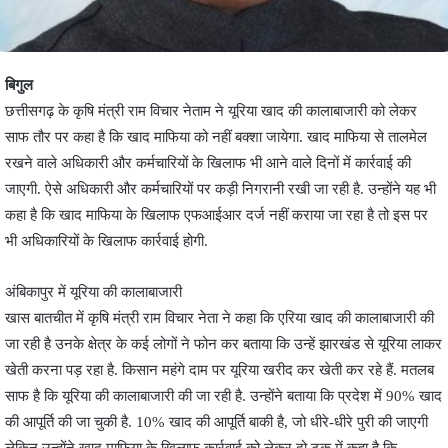
बिगुल
छत्तीसगढ़ के कृषि मंत्री राम विचार नेताम ने यूरिया खाद की कालाबाजारी को लेकर
साफ तौर पर कहा है कि खाद माफिया को नहीं बक्शा जायेगा. खाद माफिया से तालमेल
रखने वाले अधिकारी और कर्मचारियों के खिलाफ भी आने वाले दिनों में कार्रवाई की
जाएगी. ऐसे अधिकारी और कर्मचारियों पर कड़ी निगरानी रखी जा रही है. उन्होंने यह भी
कहा है कि खाद माफिया के खिलाफ एफआईआर दर्ज नहीं कराया जा रहा है तो इस पर
भी अधिकारियों के खिलाफ कार्रवाई होगी.
अंबिकापुर में यूरिया की कालाबाजारी
खास बातचीत में कृषि मंत्री राम विचार नेता ने कहा कि एरिया खाद की कालाबाजारी की
जा रही है उनके क्षेत्र के कई लोगों ने फोन कर बताया कि उन्हें झारखंड से यूरिया लाकर
खेती करना पड़ रहा है. किसान महंगे दाम पर यूरिया खरीद कर खेती कर रहे हैं. मतलब
साफ है कि यूरिया की कालाबाजारी की जा रही है. उन्होंने बताया कि प्रदेश में 90% खाद
की आपूर्ति की जा चुकी है. 10% खाद की आपूर्ति बाकी है, जो धीरे-धीरे पुरी की जाएगी