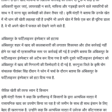
लेकिन उन्होंने खाद माफिया के खिलाफ कार्रवाई को लेकर दो टूक में कहा है कि
अधिकारी सुधर जाएं, लापरवाही न बरते, माफिया और गड़बड़ी करने वाले व्यापारियों को
साथ न दें वरना खुद कार्यवाही को लेकर तैयार रहें। कृषि मंत्री ने बताया कि उनके खेत
में भी धान की खेती लहलहा रही है उन्होंने भी अपने खेत में सिर्फ एक बार ही यूरिया डाला
है. वे भी अपने खेत में फसल को देखने जाने वाले हैं.
अंबिकापुर के फर्टिलाइजर इंस्पेक्टर को हटाया
अंबिकापुर शहर में खाद की कालाबाजारी की लगातार शिकायत और ठोस कार्रवाई नहीं
होने पर यहां भी प्रशासनिक स्तर पर कार्रवाई की गई है उन्होंने बताया कि अंबिकापुर के
फर्टिलाइजर इंस्पेक्टर को अटैच कर दिया गया है यानि दूसरे फर्टिलाइजर इंस्पेक्टर को
अंबिकापुर में खाद की निगरानी की जिम्मेदारी दे दी गई है. सरगुजा जिले के कृषि योग
संचालक पीतांबर सिंह दीवान ने फोन में चर्चा के दौरान बताया कि अंबिकापुर के
फर्टिलाइजर इंस्पेक्टर को हटा दिया गया है.
जैविक खेती की तरफ ध्यान दें किसान
कृषि मंत्री नेताम ने कहा कि छत्तीसगढ़ में किसानों के द्वारा अत्यधिक मात्रा में
रासायनिक खाद का उपयोग किया जा रहा है जो जमीन के साथ ही साथ इंसान के लिए
बेहद ही खतरनाक है. उन्होंने कहा कि अत्यधिक मात्रा में उर्वरक और कीटनाशक का