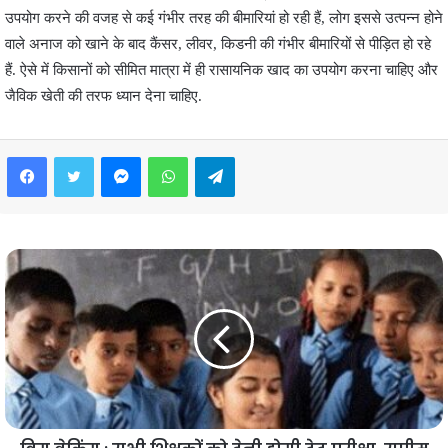
उपयोग करने की वजह से कई गंभीर तरह की बीमारियां हो रही हैं, लोग इससे उत्पन्न होने
वाले अनाज को खाने के बाद कैंसर, लीवर, किडनी की गंभीर बीमारियों से पीड़ित हो रहे
हैं. ऐसे में किसानों को सीमित मात्रा में ही रासायनिक खाद का उपयोग करना चाहिए और
जैविक खेती की तरफ ध्यान देना चाहिए.
Facebook
Twitter
Messenger
WhatsApp
Telegram