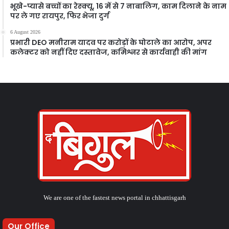
भूखे-प्यासे बच्चों का रेस्क्यू, 16 में से 7 नाबालिग, काम दिलाने के नाम
पर ले गए रायपुर, फिर भेजा दुर्ग
6 August 2026
प्रभारी DEO मनीराम यादव पर करोड़ों के घोटाले का आरोप, अपर
कलेक्टर को नहीं दिए दस्तावेज, कमिश्नर से कार्यवाही की मांग
We are one of the fastest news portal in chhattisgarh
Our Office