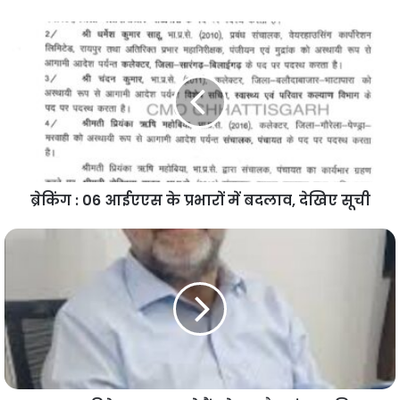
ब्रेकिंग : 06 आईएएस के प्रभारों में बदलाव, देखिए सूची