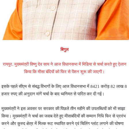
बिगुल
रायपुर. मुख्यमंत्री विष्णु देव साय ने आज विधानसभा में मिडिया से चर्चा करते हुए ऐलान
किया कि मीसा बंदियों को फिर से पेंशन शुरू की जाएगी।
इसके पहले सीएम से संबद्ध विभागों के लिए आज विधानसभा में 8421 करोड़ 82 लाख 8
हजार रुपए की अनुदान मांगें चर्चा के बाद ध्वनिमत से पारित कर दी गई।
मुख्यमंत्री ने इस अवसर पर सरकार की पिछले तीन महीने की उपलब्धियों को भी साझा
किया। मुख्यमंत्री ने चर्चा का जवाब देते हुए मीसाबंदियों की सम्मान निधि फिर से प्रारंभ
करने और कुरुद क्षेत्र में मिल्क रूट स्थापित करने एवं चिलिंग प्लांट लगाने की घोषणा