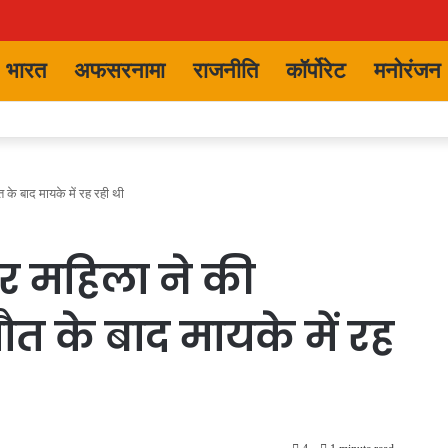
भारत
अफसरनामा
राजनीति
कॉर्पोरेट
मनोरंजन
के बाद मायके में रह रही थी
कर महिला ने की
त के बाद मायके में रह