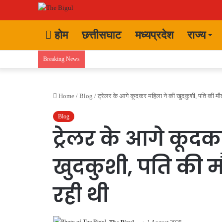
होम
छत्तीसघाट
मध्यप्रदेश
राज्य
Breaking News
Home
/
Blog
/
ट्रेलर के आगे कूदकर महिला ने की खुदकुशी, पति की मौत 
Blog
ट्रेलर के आगे कूद
खुदकुशी, पति की मौ
रही थी