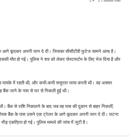
4
1 minute read
लर के आगे कूदकर अपनी जान दे दी। जिसका सीसीटीवी फुटेज सामने आया है।
 उसकी मौत हो गई। पुलिस ने शव को लेकर पोस्टमार्टम के लिए भेज दिया है और
। वह मायके में रहती थी, और कभी-कभी ससुरात जाया करती थी। वह अक्सर
 बैंक जाने के नाम से घर से निकली हुई थी।
ई थी। बैंक से राशि निकालने के बाद जब वह पास की दुकान से बाहर निकलीं,
किओस्क बैंक के पास उसने एक ट्रेलर के आगे कूदकर अपनी जान दे दी। घटना
 भीड़ एकत्रित हो गई। पुलिस मामले की जांच में जुटी है।