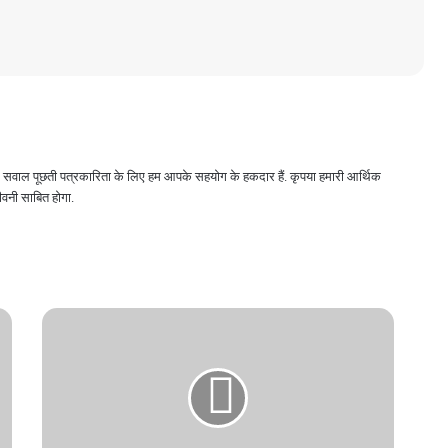
 और सवाल पूछती पत्रकारिता के लिए हम आपके सहयोग के हकदार हैं. कृपया हमारी आर्थिक
वनी साबित होगा.