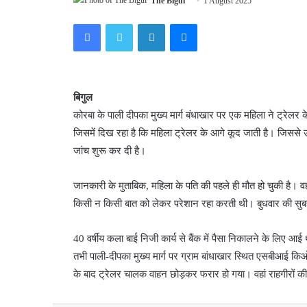
The Bigul
1 August 2025
Facebook
Twitter
LinkedIn
Messenger
बिगुल
कोरबा के पाली दीपका मुख्य मार्ग बंधाखार पर एक महिला ने ट्रे
जिसमें दिख रहा है कि महिला ट्रेलर के आगे कूद जाती है। जिससे
जांच शुरू कर दी है।
जानकारी के मुताबिक, महिला के पति की पहले ही मौत हो चुकी है
किसी न किसी बात को लेकर परेशान रहा करती थी। बुधवार की सुबह
40 वर्षीय कला बाई निजी कार्य से बैंक में पैसा निकालने के लिए आ
तभी पाली-दीपका मुख्य मार्ग पर ग्राम बांधाखार स्थित एसबीआई 
के बाद ट्रेलर चालक वाहन छोड़कर फरार हो गया। वहां राहगीरों की