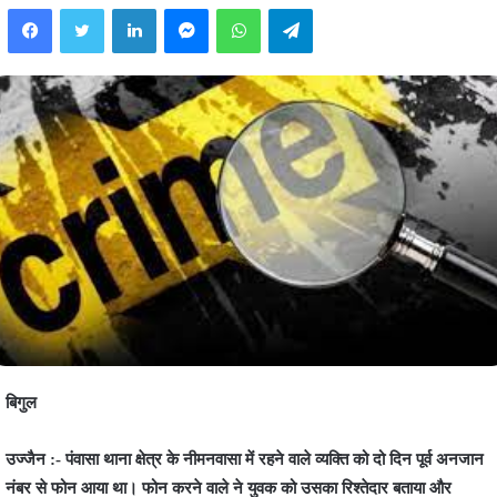
Facebook
Twitter
LinkedIn
Messenger
WhatsApp
Telegram
बिगुल
उज्जैन :- पंवासा थाना क्षेत्र के नीमनवासा में रहने वाले व्यक्ति को दो दिन पूर्व अनजान
नंबर से फोन आया था। फोन करने वाले ने युवक को उसका रिश्तेदार बताया और