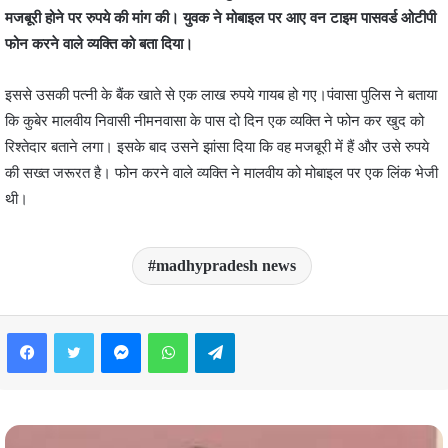
मजबूरी होने पर रुपये की मांग की। युवक ने मोबाइल पर आए वन टाइम पासवर्ड ओटीपी
फोन करने वाले व्यक्ति को बता दिया।
इससे उसकी पत्नी के बैंक खाते से एक लाख रुपये गायब हो गए।पंवासा पुलिस ने बताया
कि कुबेर मालवीय निवासी नीमनवासा के पास दो दिन एक व्यक्ति ने फोन कर खुद को
रिश्तेदार बताने लगा। इसके बाद उसने झांसा दिया कि वह मजबूरी में हैं और उसे रुपये
की सख्त जरूरत है। फोन करने वाले व्यक्ति ने मालवीय को मोबाइल पर एक लिंक भेजी
थी।
madhypradesh news
Facebook
Twitter
Messenger
WhatsApp
Telegram