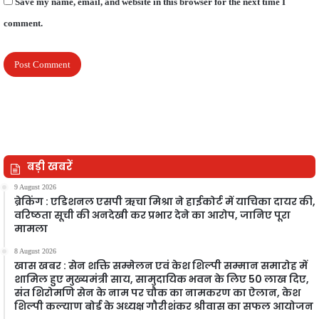
Save my name, email, and website in this browser for the next time I
comment.
बड़ी खबरें
9 August 2026
ब्रेकिंग : एडिशनल एसपी ऋचा मिश्रा ने हाईकोर्ट में याचिका दायर की,
वरिष्ठता सूची की अनदेखी कर प्रभार देने का आरोप, जानिए पूरा
मामला
8 August 2026
खास खबर : सेन शक्ति सम्मेलन एवं केश शिल्पी सम्मान समारोह में
शामिल हुए मुख्यमंत्री साय, सामुदायिक भवन के लिए 50 लाख दिए,
संत शिरोमणि सेन के नाम पर चौक का नामकरण का ऐलान, केश
शिल्पी कल्याण बोर्ड के अध्यक्ष गौरीशंकर श्रीवास का सफल आयोजन