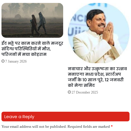
ईंट भट्टे पर काम करने वाले मजदूर
संदिग्ध परिस्थितियों में मौत,
परिजनों में मचा कोहराम
7 January 2026
नवाचार और उत्कृष्टता का उत्सव
मनाएगा मध्य प्रदेश, स्टार्टअप
जर्नी के 10 साल पूरे, 12 जनवरी
को मेगा समिट
27 December 2025
Leave a Reply
Your email address will not be published.
Required fields are marked
*