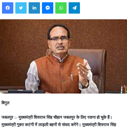
Facebook
Twitter
LinkedIn
Messenger
WhatsApp
Telegram
बिगुल
जबलपुर :- मुख्यमंत्री शिवराज सिंह चौहान जबलपुर के लिए रवाना हो चुके हैं।
मुख्यमंत्री गुबरा कटंगी में लाड़ली बहनाें से संवाद करेंगे। मुख्यमंत्री शिवराज सिंह