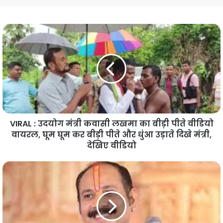
VIRAL : उदयोग मंत्री कवासी लखमा का बीड़ी पीते वीडियो
वायरल, घूम घूम कर बीड़ी पीते और धुंआ उड़ाते दिखे मंत्री,
देखिए वीडियो