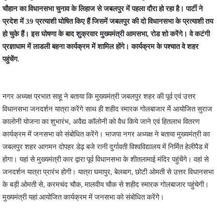
चौहान का विधानसभा चुनाव के लिहाज से जबलपुर में पहला दौरा हो रहा है। पार्टी ने
प्रदेश में 39 प्रत्याशी घोषित किए हैं जिसमें जबलपुर की दो विधानसभा के प्रत्याशी तय
हो चुके हैं। इस घोषणा के बाद शुक्रवार मुख्यमंत्री आमसभा, रोड शो करेंगे। वे कटंगी
प्रज्ञाधाम में लाडली बहना कार्यक्रम में शामिल होंगे। कार्यक्रम के पश्चात वे शहर
पहुंचेंग
.
नगर अध्यक्ष प्रभात साहू ने बताया कि मुख्यमंत्री जबलपुर शहर की पूर्व एवं उत्तर
विधानसभा जनदर्शन यात्रा करेंगे साथ ही शहीद स्मारक गोलबाजार में आयोजित सुराज
कालोनी योजना का शुभारंभ, अवैद्य कॉलोनी को वैध किये जाने एवं हितलाभ वितरण
कार्यक्रम में जनसभा को संबोधित करेंगे। भाजपा नगर अध्यक्ष ने बताया मुख्यमंत्री का
जबलपुर शहर आगमन दोपहर डेढ़ बजे रानी दुर्गावती विश्वविद्यालय में निर्मित हेलीपैड में
होगा। यहां से मुख्यमंत्री कार द्वारा पूर्व विधानसभा के शीतलामाई मंदिर पहुंचेंगे। वहां से
जनदर्शन यात्रा प्रारंभ होगी। यात्रा घमापुर, बेलबाग, छोटी ओमती से उत्तर विधानसभा
के बड़ी ओमती से, करमचंद चौक, मालवीय चौक से शहीद स्मारक गोलबाजार पहुंचेगी।
मुख्यमंत्री यहां आयोजित कार्यक्रम में जनसभा को संबोधित करेंगे।