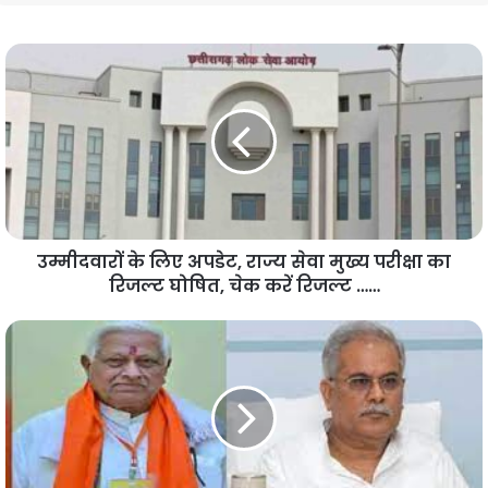
उम्मीदवारों के लिए अपडेट, राज्य सेवा मुख्य परीक्षा का
रिजल्ट घोषित, चेक करें रिजल्ट ……