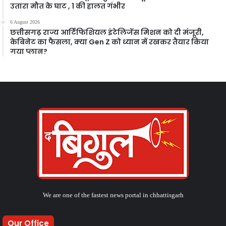
उतारा मौत के घाट , 1 की हालत गंभीर
6 August 2026
छत्तीसगढ़ राज्य आर्टिफिशियल इंटेलिजेंस मिशन को दी मंजूरी,
केबिनेट का फैसला, क्या Gen Z को ध्यान में रखकर तैयार किया
गया प्लान?
We are one of the fastest news portal in chhattisgarh
Our Office