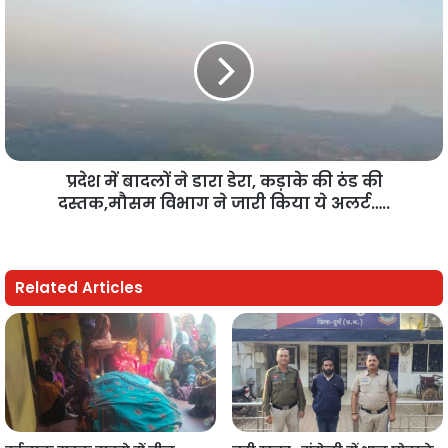
प्रदेश में बादलों ने डारा डेरा, कड़ाके की ठंड की
दस्तक,मौसम विभाग ने जारी किया ये अलर्ट…..
Related Articles