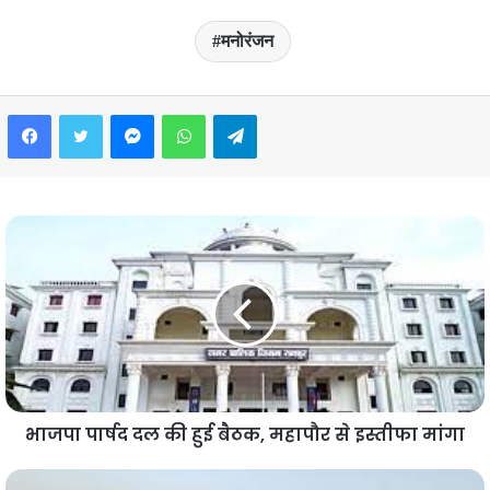
मनोरंजन
Facebook
Twitter
Messenger
WhatsApp
Telegram
भाजपा पार्षद दल की हुई बैठक, महापौर से इस्तीफा मांगा