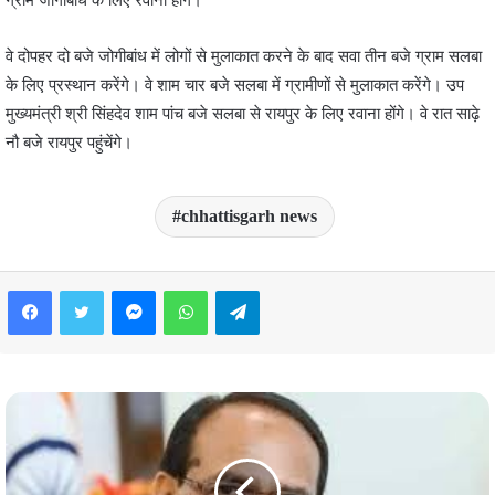
वे दोपहर दो बजे जोगीबांध में लोगों से मुलाकात करने के बाद सवा तीन बजे ग्राम सलबा
के लिए प्रस्थान करेंगे। वे शाम चार बजे सलबा में ग्रामीणों से मुलाकात करेंगे। उप
मुख्यमंत्री श्री सिंहदेव शाम पांच बजे सलबा से रायपुर के लिए रवाना होंगे। वे रात साढ़े
नौ बजे रायपुर पहुंचेंगे।
chhattisgarh news
Facebook
Twitter
Messenger
WhatsApp
Telegram