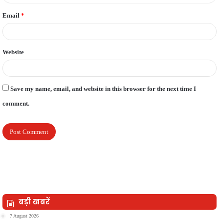
Email
*
Website
Save my name, email, and website in this browser for the next time I
comment.
बड़ी खबरें
7 August 2026