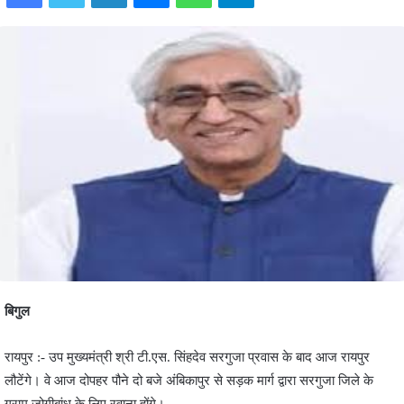
बिगुल
रायपुर :- उप मुख्यमंत्री श्री टी.एस. सिंहदेव सरगुजा प्रवास के बाद आज रायपुर
लौटेंगे। वे आज दोपहर पौने दो बजे अंबिकापुर से सड़क मार्ग द्वारा सरगुजा जिले के
ग्राम जोगीबांध के लिए रवाना होंगे।