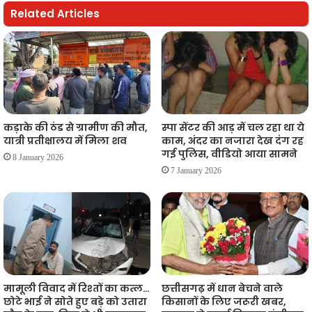
Related Articles
कड़ाके की ठंड से ग्रामीण की मौत,
स्पा सेंटर की आड़ में चल रहा था ये
यात्री प्रतीक्षालय में मिला शव
काम, अंदर का नजारा देख दंग रह
गई पुलिस, वीडियो आया सामने
8 January 2026
7 January 2026
मामूली विवाद में रिश्तों का कत्ल…
छत्तीसगढ़ में धान बेचने वाले
छोटे भाई ने सोते हुए बड़े को उतारा
किसानों के लिए जरूरी खबर,