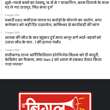
भूखे-प्यासे बच्चों का रेस्क्यू, 16 में से 7 नाबालिग, काम दिलाने के नाम
पर ले गए रायपुर, फिर भेजा दुर्ग
6 August 2026
प्रभारी DEO मनीराम यादव पर करोड़ों के घोटाले का आरोप, अपर
कलेक्टर को नहीं दिए दस्तावेज, कमिश्नर से कार्यवाही की मांग
6 August 2026
शावक की मौत के बाद खूंखार हुई मादा भालू! सगे भाई-बहनों को
उतारा मौत के घाट , 1 की हालत गंभीर
6 August 2026
छत्तीसगढ़ राज्य आर्टिफिशियल इंटेलिजेंस मिशन को दी मंजूरी,
केबिनेट का फैसला, क्या Gen Z को ध्यान में रखकर तैयार किया
गया प्लान?