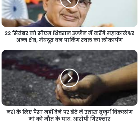
22 सितंबर को सीएम शिवराज उज्‍जैन में करेंगे महाकालेश्वर
अन्न क्षेत्र, मेघदूत वन पार्किंग स्थल का लोकार्पण
नशे के लिए पैसा नहीं देने पर बेटे ने उतारा बुजुर्ग विकलांग
मां को मौत के घाट, आरोपी गिरफ्तार