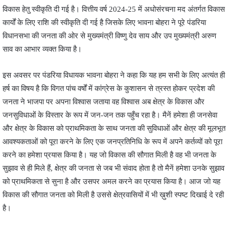
विकास हेतु स्वीकृति दी गई है। वित्तीय वर्ष 2024-25 में अधोसंरचना मद अंतर्गत विकास
कार्यों के लिए राशि की स्वीकृति दी गई है जिसके लिए भावना बोहरा ने पूरे पंडरिया
विधानसभा की जनता की ओर से मुख्यमंत्री विष्णु देव साय और उप मुख्यमंत्री अरुण
साव का आभार व्यक्त किया है।
इस अवसर पर पंडरिया विधायक भावना बोहरा ने कहा कि यह हम सभी के लिए अत्यंत ही
हर्ष का विषय है कि विगत पांच वर्षों में कांग्रेस के कुशासन से त्रस्त होकर प्रदेश की
जनता ने भाजपा पर अपना विश्वास जताया वह विश्वास अब क्षेत्र के विकास और
जनसुविधाओं के विस्तार के रूप में जन-जन तक पहुँच रहा है। मैनें हमेशा ही जनसेवा
और क्षेत्र के विकास को प्राथमिकता के साथ जनता की सुविधाओं और क्षेत्र की मूलभूत
आवश्यकताओं को पूरा करने के लिए एक जनप्रतिनिधि के रूप में अपने कर्तव्यों को पूरा
करने का हमेशा प्रयास किया है। यह जो विकास की सौगात मिली है वह भी जनता के
सुझाव से ही मिले हैं, क्षेत्र की जनता से जब भी संवाद होता है तो मैनें हमेशा उनके सुझाव
को प्राथमिकता से सुना है और उसपर अमल करने का प्रयास किया है। आज जो यह
विकास की सौगात जनता को मिली है उससे क्षेत्रवासियों में भी ख़ुशी स्पष्ट दिखाई दे रही
है।