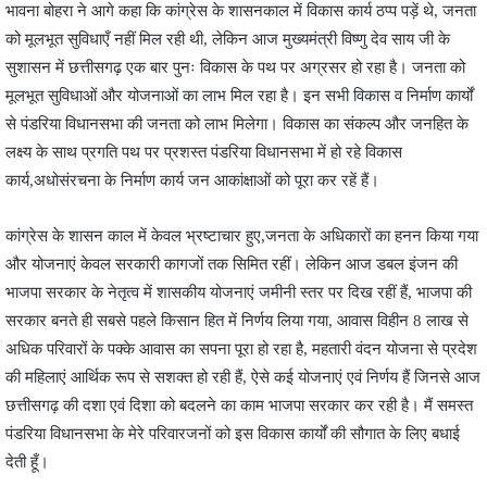
भावना बोहरा ने आगे कहा कि कांग्रेस के शासनकाल में विकास कार्य ठप्प पड़ें थे, जनता
को मूलभूत सुविधाएँ नहीं मिल रही थी, लेकिन आज मुख्यमंत्री विष्णु देव साय जी के
सुशासन में छत्तीसगढ़ एक बार पुनः विकास के पथ पर अग्रसर हो रहा है। जनता को
मूलभूत सुविधाओं और योजनाओं का लाभ मिल रहा है। इन सभी विकास व निर्माण कार्यों
से पंडरिया विधानसभा की जनता को लाभ मिलेगा। विकास का संकल्प और जनहित के
लक्ष्य के साथ प्रगति पथ पर प्रशस्त पंडरिया विधानसभा में हो रहे विकास
कार्य,अधोसंरचना के निर्माण कार्य जन आकांक्षाओं को पूरा कर रहें हैं।
कांग्रेस के शासन काल में केवल भ्रष्टाचार हुए,जनता के अधिकारों का हनन किया गया
और योजनाएं केवल सरकारी कागजों तक सिमित रहीं। लेकिन आज डबल इंजन की
भाजपा सरकार के नेतृत्व में शासकीय योजनाएं जमीनी स्तर पर दिख रहीं हैं, भाजपा की
सरकार बनते ही सबसे पहले किसान हित में निर्णय लिया गया, आवास विहीन 8 लाख से
अधिक परिवारों के पक्के आवास का सपना पूरा हो रहा है, महतारी वंदन योजना से प्रदेश
की महिलाएं आर्थिक रूप से सशक्त हो रही हैं, ऐसे कई योजनाएं एवं निर्णय हैं जिनसे आज
छत्तीसगढ़ की दशा एवं दिशा को बदलने का काम भाजपा सरकार कर रही है। मैं समस्त
पंडरिया विधानसभा के मेरे परिवारजनों को इस विकास कार्यों की सौगात के लिए बधाई
देती हूँ।