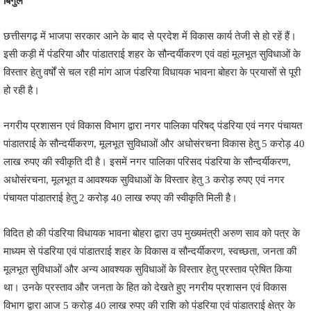
बिगुल
छत्तीसगढ़ में भाजपा सरकार आने के बाद से प्रदेश में विकास कार्य तेजी से हो रहें हैं।
इसी कड़ी में पंडरिया और पांडातराई शहर के सौन्दर्यीकरण एवं वहां मूलभूत सुविधाओं के
विस्तार हेतु वर्षों से चल रही मांग आज पंडरिया विधायक भावना बोहरा के प्रयासों से पूरी
हो रही है।
नगरीय प्रशासन एवं विकास विभाग द्वारा नगर पालिका परिषद् पंडरिया एवं नगर पंचायत
पांडातराई के सौन्दर्यीकरण, मूलभूत सुविधाओं और अधोसंरचना विकास हेतु 5 करोड़ 40
लाख रुपए की स्वीकृति दी है। इसमें नगर पालिका परिसद पंडरिया के सौन्दर्यीकरण,
अधोसंरचना, मूलभूत व आवश्यक सुविधाओं के विस्तार हेतु 3 करोड़ रुपए एवं नगर
पंचायत पांडातराई हेतु 2 करोड़ 40 लाख रुपए की स्वीकृति मिली है।
विदित हो की पंडरिया विधायक भावना बोहरा द्वारा उप मुख्यमंत्री अरुण साव को पत्र के
माध्यम से पंडरिया एवं पांडातराई शहर के विकास व सौन्दर्यीकरण, स्वच्छता, जनता की
मूलभूत सुविधाओं और अन्य आवश्यक सुविधाओं के विस्तार हेतु प्रस्ताव प्रेषित किया
था। उनके प्रस्ताव और जनता के हित को देखते हुए नगरीय प्रशासन एवं विकास
विभाग द्वारा आज 5 करोड़ 40 लाख रुपए की राशि को पंडरिया एवं पांडातराई क्षेत्र के