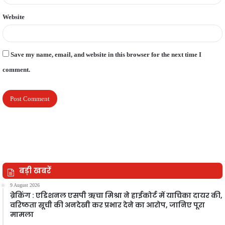
Website
Save my name, email, and website in this browser for the next time I
comment.
बड़ी खबरें
9 August 2026
ब्रेकिंग : एडिशनल एसपी ऋचा मिश्रा ने हाईकोर्ट में याचिका दायर की,
वरिष्ठता सूची की अनदेखी कर प्रभार देने का आरोप, जानिए पूरा
मामला