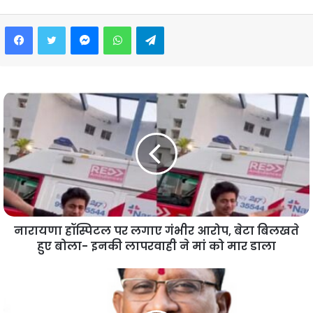
Facebook
Twitter
Messenger
WhatsApp
Telegram
नारायणा हॉस्पिटल पर लगाए गंभीर आरोप, बेटा बिलखते
हुए बोला- इनकी लापरवाही ने मां को मार डाला