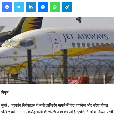
Facebook
Twitter
LinkedIn
Messenger
WhatsApp
Telegram
बिगुल
मुंबई :- प्रवर्तन निदेशालय ने मनी लॉन्ड्रिंग मामले में जेट एयरवेज और नरेश गोयल
परिवार की 538.05 करोड़ रुपये की संपत्ति जब्त कर ली है. एजेंसी ने नरेश गोयल, पत्नी