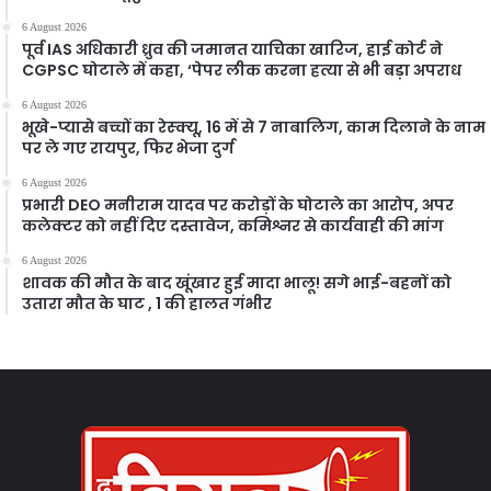
6 August 2026
पूर्व IAS अधिकारी ध्रुव की जमानत याचिका खारिज, हाई कोर्ट ने
CGPSC घोटाले में कहा, ‘पेपर लीक करना हत्या से भी बड़ा अपराध
6 August 2026
भूखे-प्यासे बच्चों का रेस्क्यू, 16 में से 7 नाबालिग, काम दिलाने के नाम
पर ले गए रायपुर, फिर भेजा दुर्ग
6 August 2026
प्रभारी DEO मनीराम यादव पर करोड़ों के घोटाले का आरोप, अपर
कलेक्टर को नहीं दिए दस्तावेज, कमिश्नर से कार्यवाही की मांग
6 August 2026
शावक की मौत के बाद खूंखार हुई मादा भालू! सगे भाई-बहनों को
उतारा मौत के घाट , 1 की हालत गंभीर