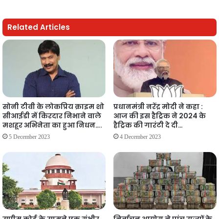
Related Articles
सोनी टीवी के लोकप्रिय क्राइम शो
प्रधानमंत्री नरेंद्र मोदी ने कहा :
सीआईडी में किरदार निभाने वाले
आज की इस हैट्रिक ने 2024 के
मशहूर अभिनेता का हुआ निधन….
हैट्रिक की गारंटी दे दी…
5 December 2023
4 December 2023
सुप्रीम कोर्ट के सामने एक गंभीर
निर्वाचन आयोग ने पांच राज्यों के