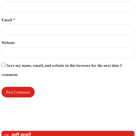
Email
*
Website
Save my name, email, and website in this browser for the next time I
comment.
बड़ी खबरें