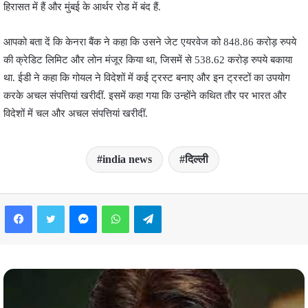
हिरासत में हैं और मुंबई के आर्थर रोड में बंद हैं.
आपको बता दें कि केनरा बैंक ने कहा कि उसने जेट एयरवेज को 848.86 करोड़ रुपये
की क्रेडिट लिमिट और लोन मंजूर किया था, जिसमें से 538.62 करोड़ रुपये बकाया
था. ईडी ने कहा कि गोयल ने विदेशों में कई ट्रस्ट बनाए और इन ट्रस्टों का उपयोग
करके अचल संपत्तियां खरीदीं. इसमें कहा गया कि उन्होंने कथित तौर पर भारत और
विदेशों में चल और अचल संपत्तियां खरीदीं.
india news
दिल्ली
Facebook
Twitter
Messenger
WhatsApp
Telegram