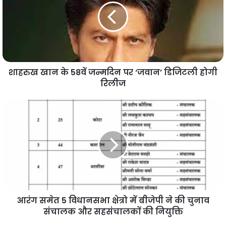
शाहरुख खान के 58वें जन्मदिन पर ‘जवान’ डिजिटली होगी
रिलीज
आरंग समेत 5 विधानसभा क्षेत्रो में बीजेपी ने की चुनाव
संचालक और सहसंचालकों की नियुक्ति