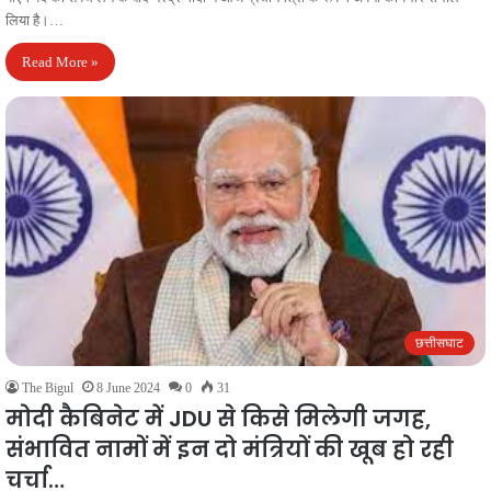
लिया है।…
Read More »
छत्तीसघाट
The Bigul
8 June 2024
0
31
मोदी कैबिनेट में JDU से किसे मिलेगी जगह,
संभावित नामों में इन दो मंत्रियों की खूब हो रही
चर्चा…