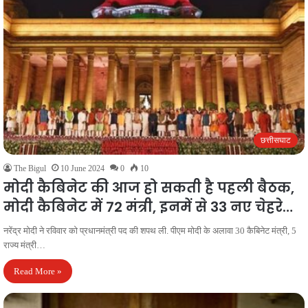
छत्तीसघाट
The Bigul
10 June 2024
0
10
मोदी कैबिनेट की आज हो सकती है पहली बैठक,
मोदी कैबिनेट में 72 मंत्री, इनमें से 33 नए चेहरे…
नरेंद्र मोदी ने रविवार को प्रधानमंत्री पद की शपथ ली. पीएम मोदी के अलावा 30 कैबिनेट मंत्री, 5
राज्य मंत्री…
Read More »