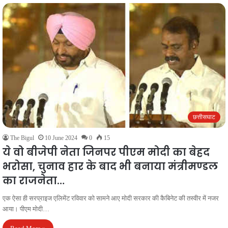
छत्तीसघाट
The Bigul
10 June 2024
0
15
ये वो बीजेपी नेता जिनपर पीएम मोदी का बेहद
भरोसा, चुनाव हार के बाद भी बनाया मंत्रीमण्डल
का राजनेता…
एक ऐसा ही सरप्राइज एलिमेंट रविवार को सामने आए मोदी सरकार की कैबिनेट की तस्वीर में नजर
आया। पीएम मोदी…