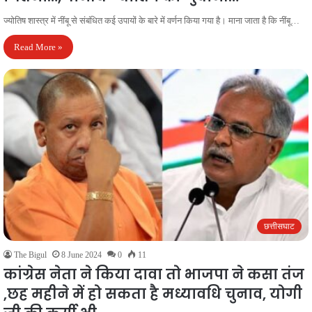
ज्योतिष शास्त्र में नींबू से संबंधित कई उपायों के बारे में वर्णन किया गया है। माना जाता है कि नींबू…
Read More »
छत्तीसघाट
The Bigul
8 June 2024
0
11
कांग्रेस नेता ने किया दावा तो भाजपा ने कसा तंज
,छह महीने में हो सकता है मध्यावधि चुनाव, योगी