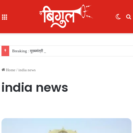
Menu
Switc
skin
Breaking : मुख्यमंत्री विष्णु देव साय की सरकार का फैसला, सरकारी नौकरी का रास्ता साफ, 156 खिलाड़ियों को मिला उत्कृष्ट खिलाड़ी का दर्जा, देखें लिस्‍ट
Home
/
india news
india news