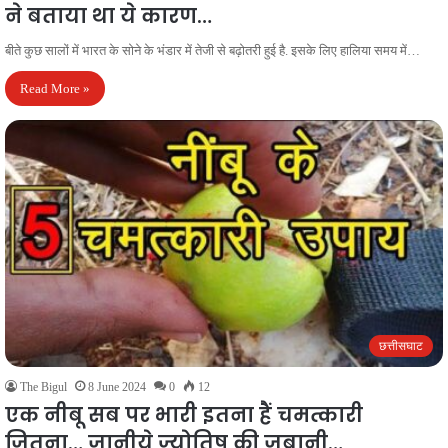
ने बताया था ये कारण…
बीते कुछ सालों में भारत के सोने के भंडार में तेजी से बढ़ोतरी हुई है. इसके लिए हालिया समय में…
Read More »
छत्तीसघाट
The Bigul
8 June 2024
0
12
एक नीबू सब पर भारी इतना हैं चमत्कारी
जितना…,जानीये ज्योतिष की जुबानी…