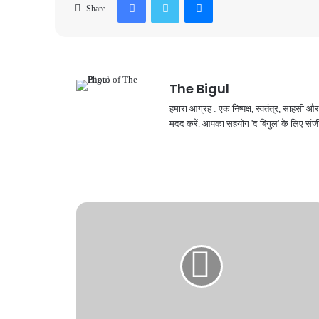
Share
The Bigul
हमारा आग्रह : एक निष्पक्ष, स्वतंत्र, साहसी
मदद करें. आपका सहयोग 'द बिगुल' के लिए संजी