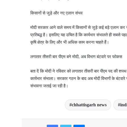
किसानों से जुड़े और नए एलान संभव
मोदी सरकार आने वाले समय में किसानों से जुड़े कई बड़े एलान 
प्रतिबद्ध है। इसलिए यह उचित है कि कार्यभार संभालते ही सबसे 
कृषि क्षेत्र के लिए और भी अधिक काम करना चाहते हैं।
लगातार तीसरी बार पीएम बने मोदी, अब विभाग बंटवारे पर फोकस
बता दें कि मोदी ने रविवार को लगातार तीसरी बार पीएम पद की शप
कार्यभार संभाला। सरकार गठन के बाद अब मोदी विभागों के बंटवार
संभावना जताई जा रही है।
chhattisgarh news
ind
Facebook
Twitter
Messenger