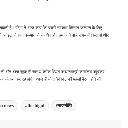
कर सकती है। पीएम ने आज कहा कि हमारी सरकार किसान कल्याण के लिए
पहली फाइल किसान कल्याण से संबंधित हो। हम आने वाले समय में किसानों और
थ ली और आज सुबह ही साउथ ब्लॉक स्थित प्रधानमंत्री कार्यालय पहुंचकर
े पर फोकस कर रहे होंगे। आज ही मोदी कैबिनेट की पहली बैठक होने की
ia news
the bigul
राजनीति