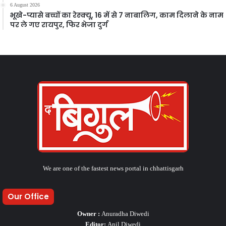
6 August 2026
भूखे-प्यासे बच्चों का रेस्क्यू, 16 में से 7 नाबालिग, काम दिलाने के नाम
पर ले गए रायपुर, फिर भेजा दुर्ग
We are one of the fastest news portal in chhattisgarh
Our Office
Owner :
Anuradha Diwedi
Editor:
Anil Diwedi