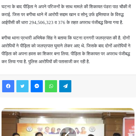
घटना के बाद पीड़िता ने अपने परिजनों के साथ मामले की शिकायत पंडरा पाठ चौकी में
कराई. जिस पर बगीचा थाने में आरोपी सद्दाम खान व सोनू उर्फ इम्तियाज के विरुद्ध
आईपीसी की धारा 294,506,323 व 376 के तहत अपराध पंजीबद्ध किया गया है.
बगीचा थाना प्रभारी अभिषेक सिंह ने बताया कि घटना दनगरी जलप्रपात की है. दोनों
आरोपियों ने पीड़िता को जलप्रपात घुमाने लेकर आए थे. जिसके बाद दोनों आरोपियों ने
पीड़िता को अपना हवस का शिकार बना लिया. पीड़िता के शिकायत पर अपराध पंजीबद्ध
कर लिया गया है. पुलिस आरोपियों की पतासाजी कर रही है.
Facebook
Twitter
Messenger
WhatsApp
Telegram