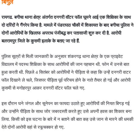
बिगुल
रायगढ. बगीचा थाना क्षेत्र अंतर्गत दनगरी वॉटर फॉल घूमने आई एक शिक्षिका के साथ
दो दरिंदों ने गैंगरेप किया है. मामले में पंडरापाठ चौकी में शिकायत के बाद बगीचा पुलिस ने
दोनों आरोपियों के खिलाफ अपराध पंजीबद्ध कर पतासाजी शुरु कर दी है. आरोपी
बलरामपुर जिले के कुसमी इलाके के बताए जा रहे हैं.
पुलिस सूत्रों से मिली जानकारी के अनुसार शंकरगढ़ थाना क्षेत्र के एक प्राइवेट
विद्यालय में पदस्थ शिक्षिका के साथ आरोपियों की जान पहचान थी. फोन में उनसे बात
हुआ करती थी. पिछले 4 सितंबर को आरोपियों ने पीड़िता से कहा कि उन्हें दनगरी वाटर
फॉल दिखाने ले चले, जिसपर पीड़िता पूर्व परिचय होने के नाते तैयार हो गई और आरोपी
कुसमी से मनोहरपुर आकर दनगरी वॉटर फॉल चले गए.
इस दौरान घने जंगल और सूनेपन का फायदा उठाते हुए आरोपियों की नियत बिगड़ गई
और उन्होंने पीड़िता के साथ जोर जबरदस्ती करते हुए उसे अपनी हवस का शिकार बना
लिया. किसी को इस घटना के बारे में न बताने की बात कह उसे जान से मारने की धमकी
देते दोनों आरोपी वहां से रफूचक्कर हो गए.