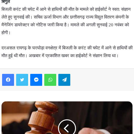
बिगुल
बिजली करंट की चपेट में आने से हाथियों की मौत के मामले को हाईकोर्ट ने स्वत: संज्ञान
लेते हुए सुनवाई की। सचिव ऊर्जा विभाग और छत्तीसगढ़ राज्य विद्युत वितरण कंपनी के
मैनेजिंग डायरेक्टर को नोटिस जारी किया है। मामले की अगली सुनवाई 20 नवंबर को
होगी।
दरअसल रायगढ़ के घरघोड़ा वनक्षेत्र में बिजली के करंट की चपेट में आने से हाथियों की
मौत हुई थी मौत। अखबार में प्रकाशित खबर का हाईकोर्ट ने संज्ञान लिया था।
Facebook
Twitter
Messenger
WhatsApp
Telegram