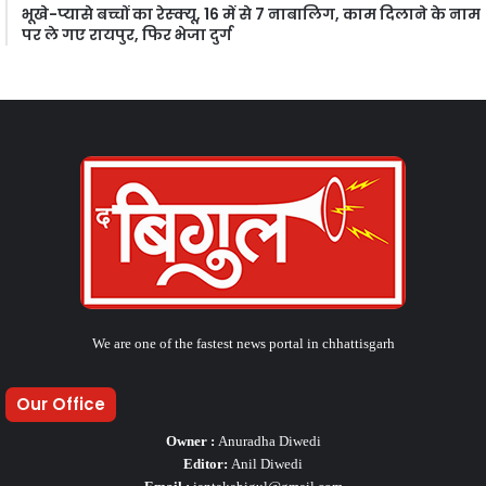
भूखे-प्यासे बच्चों का रेस्क्यू, 16 में से 7 नाबालिग, काम दिलाने के नाम
पर ले गए रायपुर, फिर भेजा दुर्ग
We are one of the fastest news portal in chhattisgarh
Our Office
Owner :
Anuradha Diwedi
Editor:
Anil Diwedi