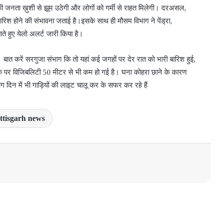
ी जनता ख़ुशी से झूम उठेगी और लोगों को गर्मी से राहत मिलेगी। दरअसल,
बारिश होने की संभावना जताई है।इसके साथ ही मौसम विभाग ने पेंड्रा,
ाते हुए येलो अलर्ट जारी किया है।
बात करें सरगुजा संभाग कि तो यहां कई जगहों पर देर रात को भारी बारिश हुई,
क पर विजिबलिटी 50 मीटर से भी कम हो गई है। घना कोहरा छाने के कारण
ग दिन में भी गाड़ियों की लाइट चालू कर के सफर कर रहे हैं
ttisgarh news