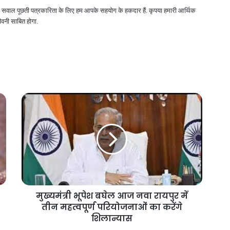
 और सवाल पूछती पत्रकारिता के लिए हम आपके सहयोग के हकदार हैं. कृपया हमारी आर्थिक
वनी साबित होगा.
मुख्यमंत्री भूपेश बघेल आज नवा रायपुर में
तीन महत्वपूर्ण परियोजनाओं का करेंगे
शिलान्यास