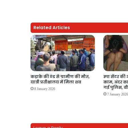
Related Articles
कड़ाके की ठंड से ग्रामीण की मौत,
स्पा सेंटर की 
यात्री प्रतीक्षालय में मिला शव
काम, अंदर का
गई पुलिस, व
8 January 2026
7 January 202
Leave a Reply