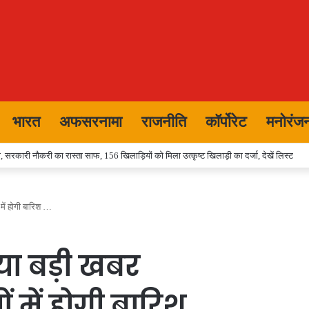
भारत
अफसरनामा
राजनीति
कॉर्पोरेट
मनोरंज
 सरकारी नौकरी का रास्ता साफ, 156 खिलाड़ियों को मिला उत्कृष्ट खिलाड़ी का दर्जा, देखें लिस्‍ट
में होगी बारिश …
या बड़ी खबर
ं में होगी बारिश …