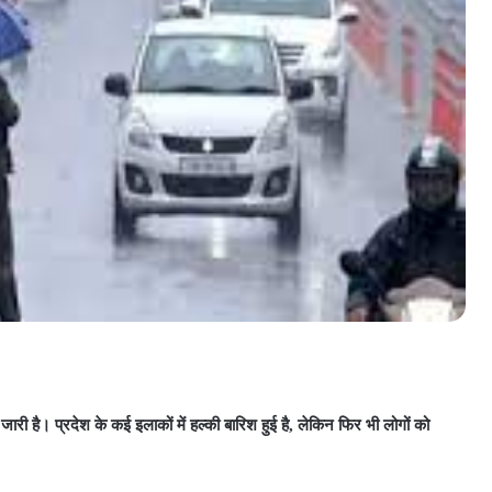
 जारी है। प्रदेश के कई इलाकों में हल्की बारिश हुई है, लेकिन फिर भी लोगों को