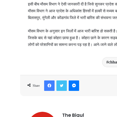
इसी बीच मौसम विभाग ने ऐसी जानकारी दी है जिसे सुनकर प्रदेश क
मौसम विभाग ने आज प्रदेश के अधिकांश हिस्सों में हल्की से मध्यम 
बिलासपुर, मुंगेली और कोंडागांव जिले में भारी बारिश की संभावना जत
मौसम विभाग के अनुसार इन जिलों में आज भारी बारिश हो सकती है। 
जिसके बाद से यहां कोहरा छाया हुआ है। कोहरा छाने के कारण सड़
लोगों को परेशानियों का सामना करना पड़ रहा है। आने-जाने वाले लो
chha
Facebook
Twitter
Messenger
Share
The Bigul