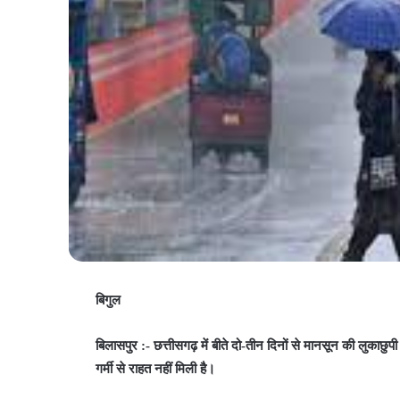
बिगुल
बिलासपुर :- छत्तीसगढ़ में बीते दो-तीन दिनों से मानसून की लुकाछुपी
गर्मी से राहत नहीं मिली है।