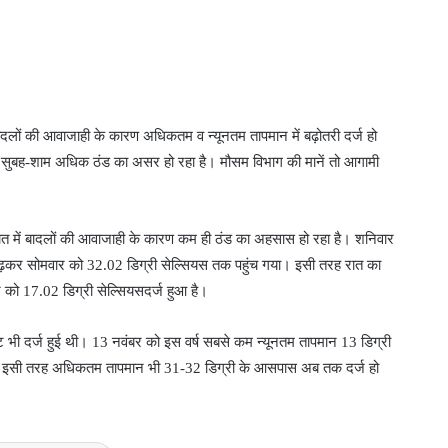
बादलों की आवाजाही के कारण अधिकतम व न्यूनतम तापमान में बढ़ोतरी दर्ज हो
ै। सुबह-शाम अधिक ठंड का असर हो रहा है। मौसम विभाग की मानें तो आगामी
 रात में बादलों की आवाजाही के कारण कम ही ठंड का अहसास हो रहा है। शनिवार
़कर सोमवार को 32.02 डिग्री सेल्सियस तक पहुंच गया। इसी तरह रात का
को 17.02 डिग्री सेल्सियसदर्ज हुआ है।
ट भी दर्ज हुई थी। 13 नवंबर को इस वर्ष सबसे कम न्यूनतम तापमान 13 डिग्री
 है। इसी तरह अधिकतम तापमान भी 31-32 डिग्री के आसपास अब तक दर्ज हो