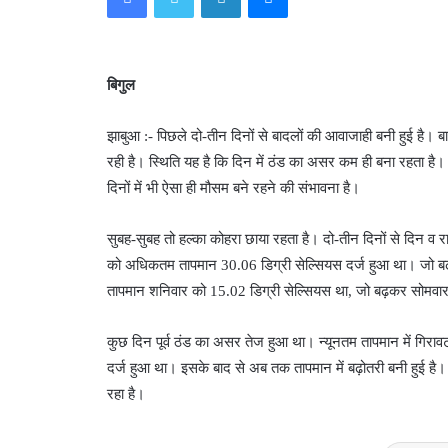
बिगुल
झाबुआ :- पिछले दो-तीन दिनों से बादलों की आवाजाही बनी हुई है। 
रही है। स्थिति यह है कि दिन में ठंड का असर कम ही बना रहता ह
दिनों में भी ऐसा ही मौसम बने रहने की संभावना है।
सुबह-सुबह तो हल्का कोहरा छाया रहता है। दो-तीन दिनों से दिन व
को अधिकतम तापमान 30.06 डिग्री सेल्सियस दर्ज हुआ था। जो बढ
तापमान शनिवार को 15.02 डिग्री सेल्सियस था, जो बढ़कर सोमवार 
कुछ दिन पूर्व ठंड का असर तेज हुआ था। न्यूनतम तापमान में गिराव
दर्ज हुआ था। इसके बाद से अब तक तापमान में बढ़ोतरी बनी हुई
रहा है।