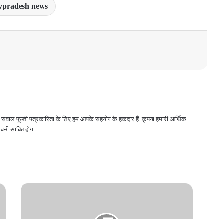
pradesh news
 और सवाल पूछती पत्रकारिता के लिए हम आपके सहयोग के हकदार हैं. कृपया हमारी आर्थिक
वनी साबित होगा.