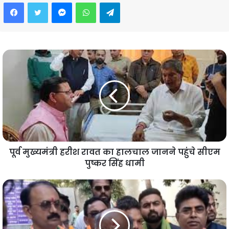
Facebook
Twitter
Messenger
WhatsApp
Telegram
पूर्व मुख्यमंत्री हरीश रावत का हालचाल जानने पहुंचे सीएम
पुष्कर सिंह धामी