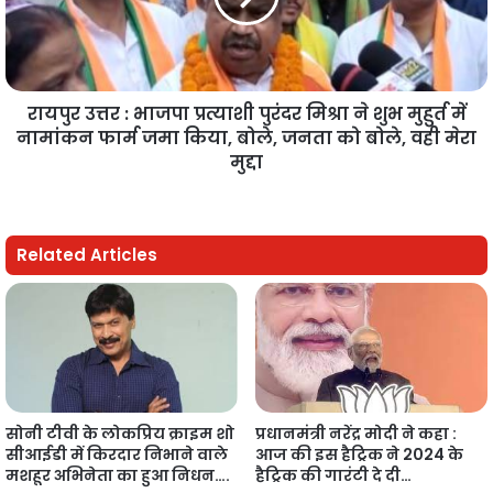
रायपुर उत्तर : भाजपा प्रत्याशी पुरंदर मिश्रा ने शुभ मुहुर्त में
नामांकन फार्म जमा किया, बोले, जनता को बोले, वही मेरा
मुद्दा
Related Articles
सोनी टीवी के लोकप्रिय क्राइम शो
प्रधानमंत्री नरेंद्र मोदी ने कहा :
सीआईडी में किरदार निभाने वाले
आज की इस हैट्रिक ने 2024 के
मशहूर अभिनेता का हुआ निधन….
हैट्रिक की गारंटी दे दी…