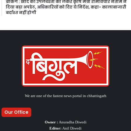
ब्रेकिंग : खाद की उपलब्धता को लेकर कृषि मंत्री रामविचार नेताम ने
दिया बड़ा अपडेट, अधिकारियों को दिए ये निर्देश, कहा- कालाबाजारी
बर्दाश्त नहीं होगी
We are one of the fastest news portal in chhattisgarh
Our Office
Owner :
Anuradha Diwedi
Editor:
Anil Diwedi