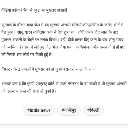
वीडियो कॉन्फ्रेंसिंग से जुड़ा था मुख्‍तार अंसारी
सुनवाई के दौरान बांदा जेल में बंद मुख्तार अंसारी वीडियो कॉन्फ्रेंसिंग के जरिए कोर्ट में
पेश हुआ। सोनू यादव व्यक्तिगत रूप से पेश हुआ था। दोषी करार दिए जाने के बाद
मुख्तार अंसारी के चेहरे पर तनाव दिखा। वहीं, दोषी करार दिए जाने के बाद सोनू यादव
को न्यायिक हिरासत में लेते हुए जेल भेज दिया गया। अभियोजन और बचाव दोनों ही पक्ष
की निगाहें अब कोर्ट पर टिकी हुई है।
गैंगस्टर के 2 मामलों में मुख्तार को हो चुकी दस-दस साल की सजा
आपको बता दें कि एमपी-एमएलए कोर्ट से पहले गैंगस्टर के दो मामले में भी मुख्तार अंसारी
को दस-दस साल की सजा हो चुकी है।
india news
गाजीपुर
दिल्ली