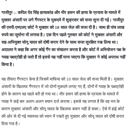
गाजीपुर :- कपिल देव सिंह हत्याकांड और मीर हसन की हत्या के प्रयास के मामले में
मुख्तार अंसारी पर लगे गैंगस्टर के मुकदमे में शुक्रवार को सजा सुना दी गई। गाजीपुर
की एमपी-एमएलए कोर्ट ने मुख्‍तार को 10 साल जेल की सजा दी है। साथ ही पांच लाख
रुपये का जुर्माना भी लगाया है। एक दिन पहले गुरुवार को कोर्ट ने मुख्तार अंसारी और
सह-अभियुक्त सोनू यादव को दोषी करार देने के साथ सजा सुरक्षित रख लिया था।
अदालत ने कहा कि अगर कोई गैंग का संचालन करता है और कोर्ट में अभियोजन पक्ष के
गवाह पक्षद्रोही हो जाते हैं तो इससे यह नहीं माना जाएगा कि मुख्तार ने कोई अपराध नहीं
किया है।
यह तीसरा गैंगस्‍टर केस है जिसमें माफिया को 10 साल जेल की सजा मिली है। मुख्तार
अंसारी के खिलाफ गैंगस्टर में जो दोनों मुकदमे लगाए गए हैं, दोनों में गवाह के पक्षद्रोही
होने के कारण वह पहले बरी हो गया था। मीर हसन की हत्या के प्रयास के मामले में
गवाह ने कई बार अलग-अलग बयान दर्ज कराया। इससे यह लगता है कि वह भय के
कारण मुख्तार अंसारी और सोनू यादव के खिलाफ बयान नहीं डें सका। ऐसे में हाई कोर्ट
की ओर से दी गई व्यवस्था को ध्यान में रखते हुए मुख्तार और सोनू यादव को दोषी करार
दिया गया है।