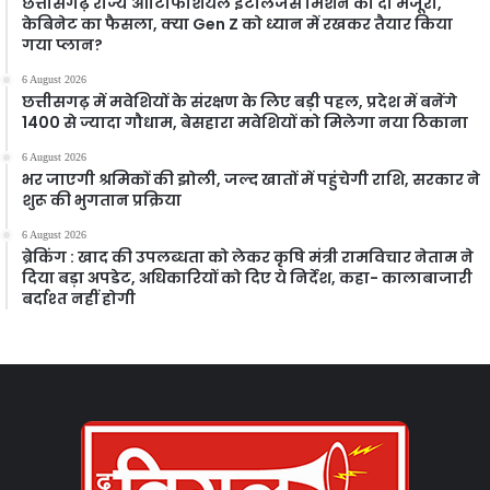
छत्तीसगढ़ राज्य आर्टिफिशियल इंटेलिजेंस मिशन को दी मंजूरी,
केबिनेट का फैसला, क्या Gen Z को ध्यान में रखकर तैयार किया
गया प्लान?
6 August 2026
छत्तीसगढ़ में मवेशियों के संरक्षण के लिए बड़ी पहल, प्रदेश में बनेंगे
1400 से ज्यादा गौधाम, बेसहारा मवेशियों को मिलेगा नया ठिकाना
6 August 2026
भर जाएगी श्रमिकों की झोली, जल्द खातों में पहुंचेगी राशि, सरकार ने
शुरू की भुगतान प्रक्रिया
6 August 2026
ब्रेकिंग : खाद की उपलब्धता को लेकर कृषि मंत्री रामविचार नेताम ने
दिया बड़ा अपडेट, अधिकारियों को दिए ये निर्देश, कहा- कालाबाजारी
बर्दाश्त नहीं होगी