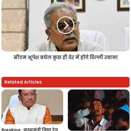
सीएम भूपेश बघेल कुछ ही देर में होंगे दिल्ली रवाना
Related Articles
Breaking : मुख्यमंत्री विष्णु देव