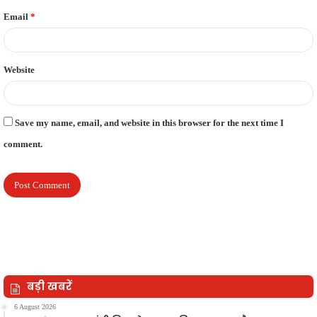
Email
*
Website
Save my name, email, and website in this browser for the next time I
comment.
बड़ी खबरें
6 August 2026