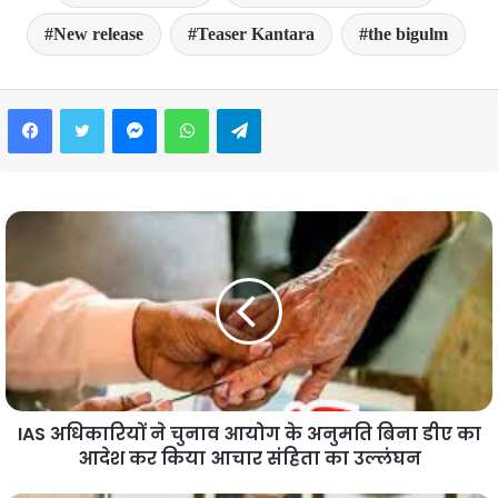
New release
Teaser Kantara
the bigulm
Facebook
Twitter
Messenger
WhatsApp
Telegram
IAS अधिकारियों ने चुनाव आयोग के अनुमति बिना डीए का
आदेश कर किया आचार संहिता का उल्लंघन