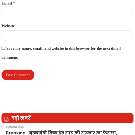
Email
*
Website
Save my name, email, and website in this browser for the next time I
comment.
बड़ी खबरें
6 August 2026
Breaking : मुख्यमंत्री विष्णु देव साय की सरकार का फैसला,