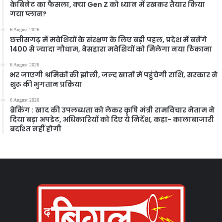
केबिनेट का फैसला, क्या Gen Z को ध्यान में रखकर तैयार किया
गया प्लान?
6 August 2026
छत्तीसगढ़ में मवेशियों के संरक्षण के लिए बड़ी पहल, प्रदेश में बनेंगे
1400 से ज्यादा गौधाम, बेसहारा मवेशियों को मिलेगा नया ठिकाना
6 August 2026
भर जाएगी श्रमिकों की झोली, जल्द खातों में पहुंचेगी राशि, सरकार ने
शुरू की भुगतान प्रक्रिया
6 August 2026
ब्रेकिंग : खाद की उपलब्धता को लेकर कृषि मंत्री रामविचार नेताम ने
दिया बड़ा अपडेट, अधिकारियों को दिए ये निर्देश, कहा- कालाबाजारी
बर्दाश्त नहीं होगी