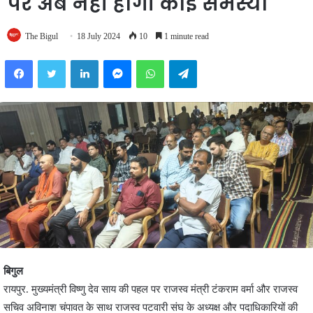
पर अब नहीं होगी कोई समस्या
The Bigul
18 July 2024
10
1 minute read
Facebook
Twitter
LinkedIn
Messenger
WhatsApp
Telegram
बिगुल
रायपुर. मुख्यमंत्री विष्णु देव साय की पहल पर राजस्व मंत्री टंकराम वर्मा और राजस्व
सचिव अविनाश चंपावत के साथ राजस्व पटवारी संघ के अध्यक्ष और पदाधिकारियों की