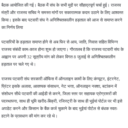
बैठक आयोजित की गई। बैठक मेें संघ के सभी मुद्दों पर सौहाद्रपूर्ण चर्चा हुई। राजस्व
मंत्री और राजस्व सचिव ने समस्त मांगों पर सकारात्मक कदम उठाने के लिए आश्वस्त
किया। इसके बाद पटवारी संघ ने अनिश्चितकालीन हड़ताल को आज से समाप्त करने
का निर्णय लिया
पटवारियों के हड़ताल समाप्त होने से अब फिर से आय, जाति, निवास सहित विभिन्न
राजस्व संबंधी काम-काज होना शुरू हो जाएगा। गौरतलब है कि राजस्व पटवारी संघ के
आह्वान पर अपनी 32 सूत्रीय मांग को लेकर विगत 8 जुलाई से अनिश्चितकालीन
हड़ताल पर चले गए थे।
राजस्व पटवारी संघ सरकारी ऑफिस में ऑनलाइन कामों के लिए कंप्यूटर, इंटरनेट,
प्रिंटर इसके अलावा, आवश्यक संसाधन, नेट भत्ता, ऑनलाइन नक्शा, बटांकन में
संशोधन सीधे पटवारी की आईडी से करने, जिला स्तर पर सहायक प्रोग्रामरों की
पदस्थापना, साथ ही भूमि खरीद-बिक्री, रजिस्ट्री के साथ ही भुईयां पोर्टल पर भी इसे
अपडेट करने और किसान के बैंक कर्ज चुकाने के बाद भुईयां पोर्टल से बंधक स्वतः
हटाने के प्रावधान की मांग कर रहे थे।