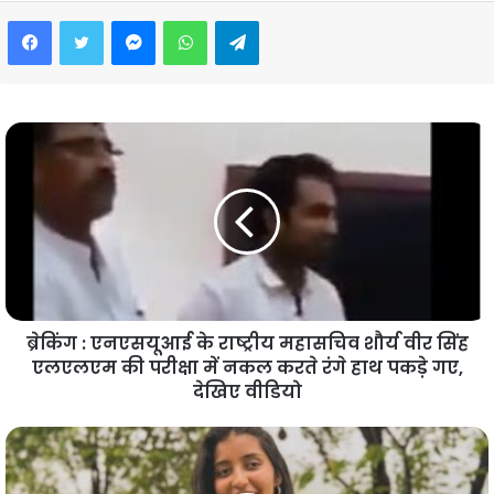
Facebook
Twitter
Messenger
WhatsApp
Telegram
ब्रेकिंग : एनएसयूआई के राष्ट्रीय महासचिव शौर्य वीर सिंह
एलएलएम की परीक्षा में नकल करते रंगे हाथ पकड़े गए,
देखिए वीडियो