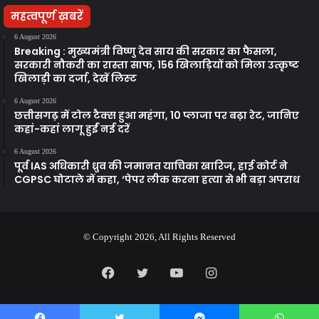
महत्वपूर्ण ख़बरें
6 August 2026
Breaking : मुख्यमंत्री विष्णु देव साय की सरकार का फैसला,
सरकारी नौकरी का रास्ता साफ, 156 खिलाड़ियों को मिला उत्कृष्ट
खिलाड़ी का दर्जा, देखें लिस्‍ट
6 August 2026
छत्तीसगढ़ में टोल टैक्स हुआ महंगा, 10 प्लाजा पर बढ़ा रेट, जानिए
कहां-कहां लागू हुईं नई दरें
6 August 2026
पूर्व IAS अधिकारी ध्रुव की जमानत याचिका खारिज, हाई कोर्ट ने
CGPSC घोटाले में कहा, ‘पेपर लीक करना हत्या से भी बड़ा अपराध
© Copyright 2026, All Rights Reserved
Facebook
Twitter
YouTube
Instagram