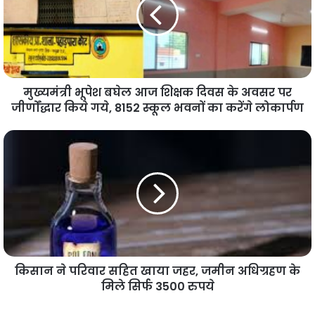
मुख्यमंत्री भूपेश बघेल आज शिक्षक दिवस के अवसर पर
जीर्णोंद्धार किये गये, 8152 स्कूल भवनों का करेंगे लोकार्पण
किसान ने परिवार सहित खाया जहर, जमीन अधिग्रहण के
मिले सिर्फ 3500 रुपये