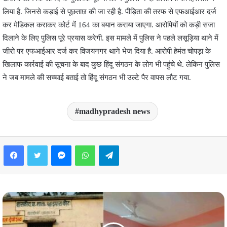
लिया है. जिनसे कड़ाई से पूछताछ की जा रही है. पीड़िता की तरफ से एफआईआर दर्ज
कर मेडिकल कराकर कोर्ट में 164 का बयान कराया जाएगा. आरोपियों को कड़ी सजा
दिलाने के लिए पुलिस पूरे प्रयास करेगी. इस मामले में पुलिस ने पहले लसूड़िया थाने में
जीरो पर एफआईआर दर्ज कर विजयनगर थाने भेज दिया है. आरोपी हेमंत चोपड़ा के
खिलाफ कार्रवाई की सूचना के बाद कुछ हिंदू संगठन के लोग भी पहुंचे थे. लेकिन पुलिस
ने जब मामले की सच्चाई बताई तो हिंदू संगठन भी उल्टे पैर वापस लौट गया.
madhypradesh news
Facebook
Twitter
Messenger
WhatsApp
Telegram