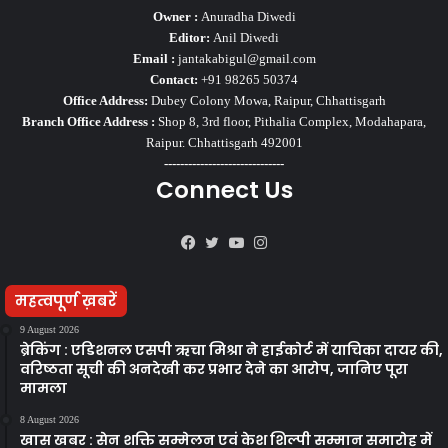
Owner :
Anuradha Diwedi
Editor:
Anil Diwedi
Email :
jantakabigul@gmail.com
Contact:
+91 98265 50374
Office Address:
Dubey Colony Mowa, Raipur, Chhattisgarh
Branch Office Address :
Shop 8, 3rd floor, Pithalia Complex, Modahapara,
Raipur. Chhattisgarh 492001
------------------------------
Connect Us
Facebook
Twitter
YouTube
Instagram
महत्वपूर्ण ख़बरें
9 August 2026
ब्रेकिंग : एडिशनल एसपी ऋचा मिश्रा ने हाईकोर्ट में याचिका दायर की,
वरिष्ठता सूची की अनदेखी कर प्रभार देने का आरोप, जानिए पूरा
मामला
8 August 2026
खास खबर : सेन शक्ति सम्मेलन एवं केश शिल्पी सम्मान समारोह में