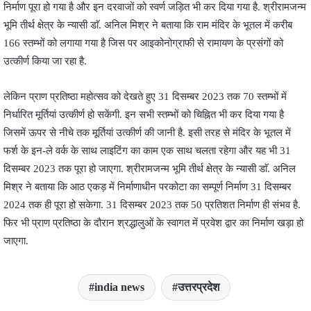
निर्माण पूरा हो गया है और इन दरवाजों को स्वर्ण जड़ित भी कर दिया गया है. श्रीरामजन्म
भूमि तीर्थ क्षेत्र के न्यासी डाॅ. अनिल मिश्र ने बताया कि राम मंदिर के भूतल में करीब
166 स्तम्भों को लगाया गया है जिस पर आइकोनोग्राफी से रामायण के प्रसंगों को
उत्कीर्ण किया जा रहा है.
लेकिन प्राण प्रतिष्ठा महोत्सव को देखते हुए 31 दिसम्बर 2023 तक 70 स्तम्भों में
निर्धारित मूर्तियां उत्कीर्ण हो सकेंगी. इन सभी स्तम्भों को चिह्नित भी कर दिया गया है
जिसमें ऊपर से नीचे तक मूर्तियां उत्कीर्ण की जानी है. इसी तरह से मंदिर के भूतल में
फर्श के इन-ले वर्क के साथ लाइटिंग का काम एक साथ चलता रहेगा और यह भी 31
दिसम्बर 2023 तक पूरा हो जाएगा. श्रीरामजन्म भूमि तीर्थ क्षेत्र के न्यासी डाॅ. अनिल
मिश्र ने बताया कि आठ एकड़ में निर्माणाधीन परकोटा का सम्पूर्ण निर्माण 31 दिसम्बर
2024 तक ही पूरा हो सकेगा. 31 दिसम्बर 2023 तक 50 प्रतिशत निर्माण ही संभव है.
फिर भी प्राण प्रतिष्ठा के दौरान श्रद्धालुओं के स्वागत में प्रवेश द्वार का निर्माण खड़ा हो
जाएगा.
india news
उत्तरप्रदेश