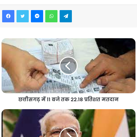
Facebook
Twitter
Messenger
WhatsApp
Telegram
छत्तीसगढ़ में 11 बजे तक 22.18 प्रतिशत मतदान