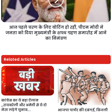
आज पहले चरण के लिए वोटिंग हो रही, पीएम मोदी ने
जनता को दिया मुख्यमंत्री के शपथ ग्रहण समारोह में आने
का निमंत्रण
Related Articles
कांग्रेस का ये बड़ा ऐलान
,,रायबरेली और अमेठी से ये दो
नेता लड़ेगे चुनाव….
भाजपा पार्षद की दबंगई, बिजली