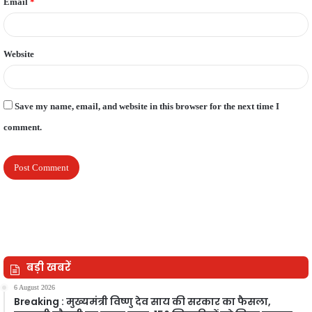
Email
*
Website
Save my name, email, and website in this browser for the next time I
comment.
बड़ी खबरें
6 August 2026
Breaking : मुख्यमंत्री विष्णु देव साय की सरकार का फैसला,