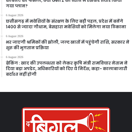
केबिनेट का फैसला, क्या Gen Z को ध्यान में रखकर तैयार किया
गया प्लान?
6 August 2026
छत्तीसगढ़ में मवेशियों के संरक्षण के लिए बड़ी पहल, प्रदेश में बनेंगे
1400 से ज्यादा गौधाम, बेसहारा मवेशियों को मिलेगा नया ठिकाना
6 August 2026
भर जाएगी श्रमिकों की झोली, जल्द खातों में पहुंचेगी राशि, सरकार ने
शुरू की भुगतान प्रक्रिया
6 August 2026
ब्रेकिंग : खाद की उपलब्धता को लेकर कृषि मंत्री रामविचार नेताम ने
दिया बड़ा अपडेट, अधिकारियों को दिए ये निर्देश, कहा- कालाबाजारी
बर्दाश्त नहीं होगी