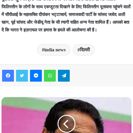
फिलिस्तीन के लोगों के साथ एकजुटता दिखाने के लिए फिलिस्तीन दूतावास पहुंचने वालों
में सीपीआई के महासचिव दीपांकर भट्टाचार्य, समाजवादी पार्टी के सांसद जावेद अली
खान, पूर्व सांसद और जेडीयू नेता के सी त्यागी सहित अन्य नेता शामिल हैं। आपको बता
दें कि भारत ने इज़रायल पर हमास के हमले की आलोचना की है।
india news
दिल्ली
Facebook
Twitter
Messenger
WhatsApp
Telegram