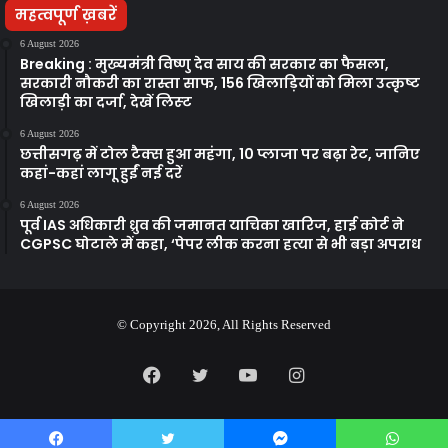
महत्वपूर्ण ख़बरें
6 August 2026
Breaking : मुख्यमंत्री विष्णु देव साय की सरकार का फैसला,
सरकारी नौकरी का रास्ता साफ, 156 खिलाड़ियों को मिला उत्कृष्ट
खिलाड़ी का दर्जा, देखें लिस्‍ट
6 August 2026
छत्तीसगढ़ में टोल टैक्स हुआ महंगा, 10 प्लाजा पर बढ़ा रेट, जानिए
कहां-कहां लागू हुईं नई दरें
6 August 2026
पूर्व IAS अधिकारी ध्रुव की जमानत याचिका खारिज, हाई कोर्ट ने
CGPSC घोटाले में कहा, ‘पेपर लीक करना हत्या से भी बड़ा अपराध
© Copyright 2026, All Rights Reserved
Facebook
Twitter
YouTube
Instagram