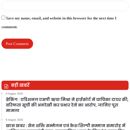
Save my name, email, and website in this browser for the next time I
comment.
बड़ी खबरें
9 August 2026
ब्रेकिंग : एडिशनल एसपी ऋचा मिश्रा ने हाईकोर्ट में याचिका दायर की,
वरिष्ठता सूची की अनदेखी कर प्रभार देने का आरोप, जानिए पूरा
मामला
8 August 2026
खास खबर : सेन शक्ति सम्मेलन एवं केश शिल्पी सम्मान समारोह में