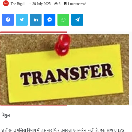
The Bigul
30 July 2025
6
1 minute read
Facebook
Twitter
LinkedIn
Messenger
WhatsApp
Telegram
बिगुल
छत्तीसगढ़ पुलिस विभाग में एक बार फिर तबादला एक्स्प्रेस चली है. एक साथ 8 IPS