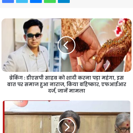
ब्रेकिंग : डीएसपी साहब को शादी करना पड़ा महंगा, इस
बात पर समाज हुआ नाराज, किया बहिष्कार, एफआईआर
दर्ज, जानें मामला