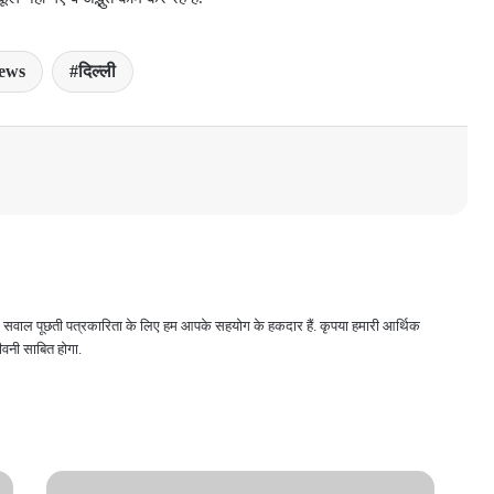
news
दिल्ली
 और सवाल पूछती पत्रकारिता के लिए हम आपके सहयोग के हकदार हैं. कृपया हमारी आर्थिक
वनी साबित होगा.