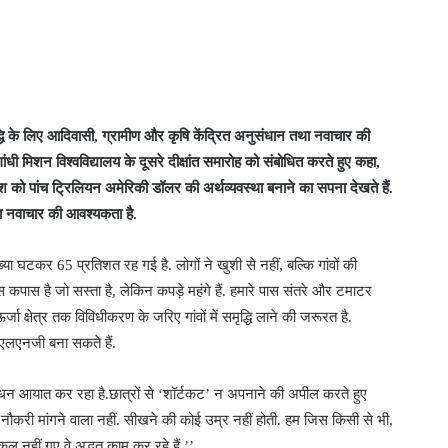
ृद्धि के लिए आदिवासी, ग्रामीण और कृषि केंद्रित अनुसंधान तथा नवाचार की
ंधी मिशन विश्वविद्यालय के दूसरे दीक्षांत समारोह को संबोधित करते हुए कहा,
 देश को पांच ट्रिलियन अमेरिकी डॉलर की अर्थव्यवस्था बनाने का सपना देखते हैं.
था नवाचार की आवश्यकता है.
ा घटकर 65 प्रतिशत रह गई है. लोगों ने खुशी से नहीं, बल्कि गांवों की
कपास है जो सस्ता है, लेकिन कपड़े महंगे हैं. हमारे पास संतरे और टमाटर
जा क्षेत्र तक विविधीकरण के जरिए गांवों में समृद्धि लाने की जरूरत है.
एलएनजी बना सकते हैं.
 ईंधन आयात कर रहा है.छात्रों से ‘शॉर्टकट’ न अपनाने की अपील करते हुए
, नौकरी मांगने वाला नहीं. सीखने की कोई उम्र नहीं होती. हम जिस किसी से भी,
ल नहीं गए वे अद्भुत काम कर रहे हैं.’’