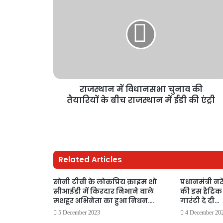
राजस्थान में विधानसभा चुनाव की
तैयारियों के बीच राजस्थान में ईडी की एंट्री
Related Articles
सोनी टीवी के लोकप्रिय क्राइम शो
प्रधानमंत्री न
सीआईडी में किरदार निभाने वाले
की इस हैट्रिक
मशहूर अभिनेता का हुआ निधन….
गारंटी दे दी…
5 December 2023
4 December 20