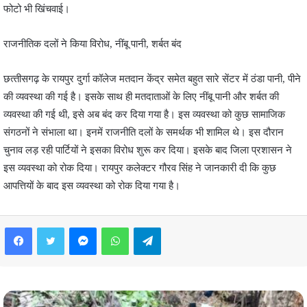
फोटो भी खिंचवाई।
राजनीतिक दलों ने किया विरोध, नींबू पानी, शर्बत बंद
छत्‍तीसगढ़ के रायपुर दुर्गा कॉलेज मतदान केंद्र समेत बहुत सारे सेंटर में ठंडा पानी, पीने
की व्‍यवस्‍था की गई है। इसके साथ ही मतदाताओं के लिए नींबू पानी और शर्बत की
व्यवस्था की गई थी, इसे अब बंद कर दिया गया है। इस व्‍यवस्‍था को कुछ सामाजिक
संगठनों ने संभाला था। इनमें राजनीति दलों के समर्थक भी शामिल थे। इस दौरान
चुनाव लड़ रही पार्टियों ने इसका विरोध शुरू कर दिया। इसके बाद जिला प्रशासन ने
इस व्‍यवस्‍था को रोक दिया। रायपुर कलेक्टर गौरव सिंह ने जानकारी दी कि कुछ
आपत्तियों के बाद इस व्‍यवस्‍था को रोक दिया गया है।
Facebook
Twitter
Messenger
WhatsApp
Telegram