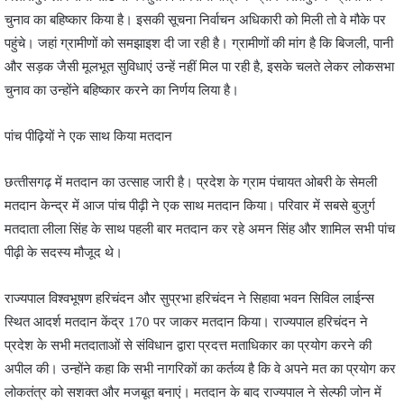
चुनाव का बहिष्कार किया है। इसकी सूचना निर्वाचन अधिकारी को मिली तो वे मौके पर
पहुंचे। जहां ग्रामीणों को समझाइश दी जा रही है। ग्रामीणों की मांग है कि बिजली, पानी
और सड़क जैसी मूलभूत सुविधाएं उन्‍हें नहीं मिल पा रही है, इसके चलते लेकर लोकसभा
चुनाव का उन्‍होंने बहिष्कार करने का निर्णय लिया है।
पांच पीढ़ियों ने एक साथ किया मतदान
छत्‍तीसगढ़ में मतदान का उत्‍साह जारी है। प्रदेश के ग्राम पंचायत ओबरी के सेमली
मतदान केन्द्र में आज पांच पीढ़ी ने एक साथ मतदान किया। परिवार में सबसे बुजुर्ग
मतदाता लीला सिंह के साथ पहली बार मतदान कर रहे अमन सिंह और शामिल सभी पांच
पीढ़ी के सदस्‍य मौजूद थे।
राज्यपाल विश्वभूषण हरिचंदन और सुप्रभा हरिचंदन ने सिहावा भवन सिविल लाईन्स
स्थित आदर्श मतदान केंद्र 170 पर जाकर मतदान किया। राज्यपाल हरिचंदन ने
प्रदेश के सभी मतदाताओं से संविधान द्वारा प्रदत्त मताधिकार का प्रयोग करने की
अपील की। उन्होंने कहा कि सभी नागरिकों का कर्तव्य है कि वे अपने मत का प्रयोग कर
लोकतंत्र को सशक्त और मजबूत बनाएं। मतदान के बाद राज्यपाल ने सेल्फी जोन में