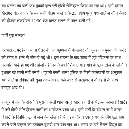
यह घटना तब घटी जब युवकों द्वारा प्री होली सेलिब्रेट किया जा रहा था। इसी दौरान
खैरागढ़ गोलबाजार के व्यवसायी गौतम सालेचा के 25 वर्षीय पुत्र यश सालेचा की रविवार
की दोपहर तकरीबन 12:30 बजे करंट लगने से जान चली गई।
जानें पूरा मामला
दरअसल, पटहेरवा थाना क्षेत्र के गांव महुअवा में मंगलवार की सुबह एक युवक की करंट
की चपेट में आने से मौत हो गई थी। इस घटना के बाद शोक में डूबे परिजनों के साथ
ग्रामीण खड़े हो गए और होली नहीं मनाने का निर्णय लिया। गांव के पूरब टोले के लोगों ने
बुधवार को होली नहीं मनाई। पुरानी बस्ती थाना पुलिस से मिली जानकारी के अनुसार
यश सालेचा रविवार की सुबह तकरीबन 8 बजे कार से ड्राइवर व दो बहनों के साथ
रायपुर आए थे।
रायपुर में यश के दोस्तों ने पुरानी बस्ती थाना क्षेत्र खारुन नदी के पेटल्स फार्म्स (रिसार्ट)
में प्री होली सेलिब्रेशन पार्टी का आयोजन रखा था। इसी पार्टी के दौरान सभी छात्र
रिसार्ट के स्विमिंग पूल में बाल गेम खेल रहे थे। इस दौरान छात्र यश स्विमिंग पूल साफ
करने वाले वाइपर को हटाकर दूसरी ओर रख रहा था। ऊपर से हाई टेंशन विद्युत का