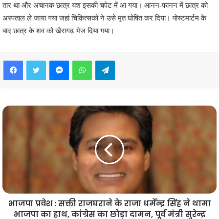
तार था और अचानक छात्र यश इसकी चपेट में आ गया। आनन-फानन में छात्र को
अस्पताल ले जाया गया जहां चिकित्सकों ने उसे मृत घोषित कर दिया। पोस्टमार्टम के
बाद छात्र के शव को खैरागढ़ भेज दिया गया।
Facebook
Twitter
Messenger
WhatsApp
Telegram
भाजपा प्रवेश : सक्ती राजघराने के राजा धर्मेन्द्र सिंह ने थामा
भाजपा का हाथ, कांग्रेस का छोड़ा दामन, पूर्व मंत्री सुरेन्द्र