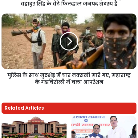
बहादुर सिंह के बेटे फिलहाल जनपद सदस्य हैं
पुलिस के साथ मुठभेड़ में चार नक्सली मारे गए, महाराष्ट्र
के गडचिरोली में चला आपरेशन
Related Articles