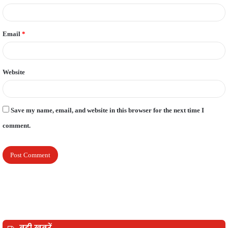
Email
*
Website
Save my name, email, and website in this browser for the next time I
comment.
बड़ी खबरें