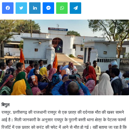
Facebook
Twitter
LinkedIn
Messenger
WhatsApp
Telegram
बिगुल
रायपुर. छत्तीसगढ़ की राजधानी रायपुर से एक छात्र की दर्दनाक मौत की खबर सामने
आई है। मिली जानकारी के अनुसार रायपुर के पुरानी बस्ती थाना क्षेत्र के पेटल्स फार्म्स
रिजॉर्ट में एक छात्र को करंट की चपेट में आने से मौत हो गई। वहीं बताया जा रहा है कि