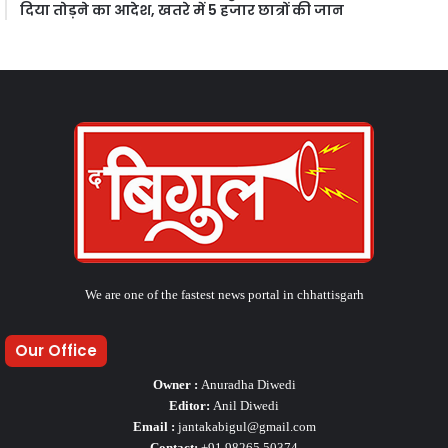
दिया तोड़ने का आदेश, खतरे में 5 हजार छात्रों की जान
We are one of the fastest news portal in chhattisgarh
Our Office
Owner :
Anuradha Diwedi
Editor:
Anil Diwedi
Email :
jantakabigul@gmail.com
Contact:
+91 98265 50374