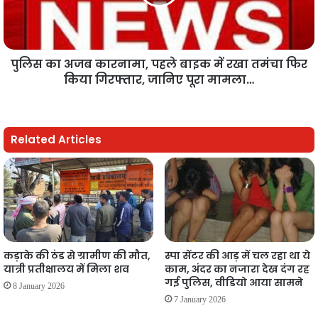
पुलिस का अजब कारनामा, पहले बाइक में रखा तमंचा फिर
किया गिरफ्तार, जानिए पूरा मामला…
Related Articles
कड़ाके की ठंड से ग्रामीण की मौत,
स्पा सेंटर की आड़ में चल रहा था ये
यात्री प्रतीक्षालय में मिला शव
काम, अंदर का नजारा देख दंग रह
गई पुलिस, वीडियो आया सामने
8 January 2026
7 January 2026