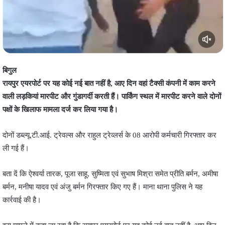
बिगुल
रायपुर एयरपोर्ट पर यह कोई नई बात नहीं है, आए दिन वहां टैक्सी कंपनी में काम करने
वाली लड़कियां मारपीट और गुंडागर्दी करती हैं। पार्किंग स्थल में मारपीट करने वाले दोनों
पक्षों के खिलाफ मामला दर्ज कर लिया गया है।
दोनों डब्ल्यू.टी.आई. ट्रेवल्स और राहुल ट्रेव्लर्स के 08 आरोपी कर्मचारी गिरफ्तार कर
ली गई हैं।
बता दें कि ऐश्वर्या तारक, पूजा साहू, सुष्मिता एवं सुभाष मिश्रा समेत प्रीति बर्मन, अमीषा
बर्मन, मनीषा यादव एवं अंजु बर्मन गिरफ्तार किए गए हैं। माना थाना पुलिस ने यह
कार्रवाई की है।