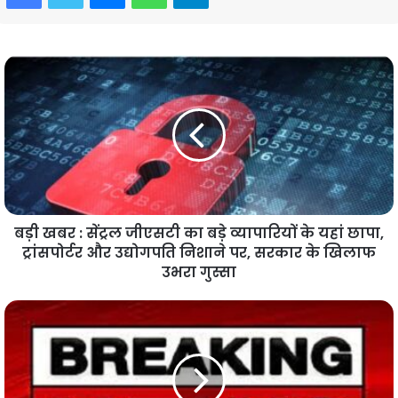
बड़ी खबर : सेंट्रल जीएसटी का बड़े व्यापारियों के यहां छापा,
ट्रांसपोर्टर और उद्योगपति निशाने पर, सरकार के खिलाफ
उभरा गुस्सा