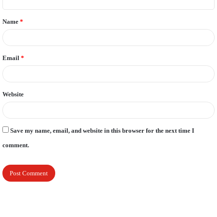
t
Name
*
*
Email
*
Website
Save my name, email, and website in this browser for the next time I
comment.