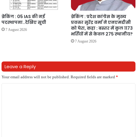
ब्रेकिंग : 05 IAS की नई
ब्रेकिंग : प्रदेश कांग्रेस के मुख्य
पदस्थापना..देखिए सूची
प्रवक्ता सुरेंद्र वर्मा ने एनएमडीसी
को घेरा, कहा : बस्तर में कुल 1173
7 August 2026
भर्तियों में से केवल 275 स्थानीय?
7 August 2026
Leave a Reply
Your email address will not be published.
Required fields are marked
*
C
o
m
m
e
n