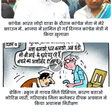
कांग्रेस: भारत जोड़ो यात्रा के दौरान कांग्रेस नेता ने मेरे
ब्लाउज में.. भाजपा में शामिल हो गई दिग्गज कांग्रेस नेत्री ने
किया खुलासा
ब्रेकिंग : स्कूल से गायब मिले प्रिंसिपल, कारण बताओ
नोटिस जारी, गरियाबंद जिला कलेक्टर दीपक अग्रवाल ने
किया अचानक निरीक्षण