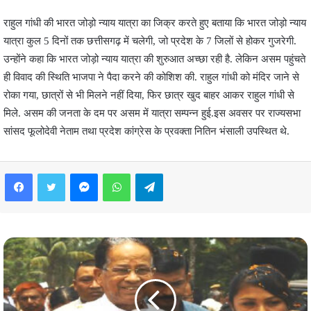
राहुल गांधी की भारत जोड़ो न्याय यात्रा का जिक्र करते हुए बताया कि भारत जोड़ो न्याय
यात्रा कुल 5 दिनों तक छत्तीसगढ़ में चलेगी, जो प्रदेश के 7 जिलों से होकर गुजरेगी.
उन्होंने कहा कि भारत जोड़ो न्याय यात्रा की शुरुआत अच्छा रही है. लेकिन असम पहुंचते
ही विवाद की स्थिति भाजपा ने पैदा करने की कोशिश की. राहुल गांधी को मंदिर जाने से
रोका गया, छात्रों से भी मिलने नहीं दिया, फिर छात्र खुद बाहर आकर राहुल गांधी से
मिले. असम की जनता के दम पर असम में यात्रा सम्पन्न हुई.इस अवसर पर राज्यसभा
सांसद फूलोदेवी नेताम तथा प्रदेश कांग्रेस के प्रवक्ता नितिन भंसाली उपस्थित थे.
Facebook
Twitter
Messenger
WhatsApp
Telegram