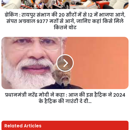
ब्रेकिंग : रायपुर संभाग की 20 सीटों में से 12 में भाजपा आगे,
संपत अग्रवाल 9377 मतों से आगे, जानिए कहां किसे मिले
कितने वोट
प्रधानमंत्री नरेंद्र मोदी ने कहा : आज की इस हैट्रिक ने 2024
के हैट्रिक की गारंटी दे दी…
Related Articles