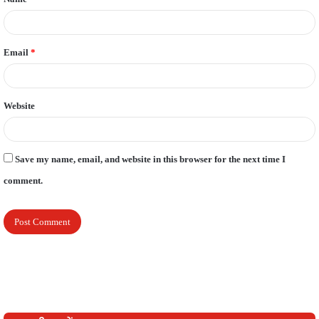
*
Email
*
Website
Save my name, email, and website in this browser for the next time I
comment.