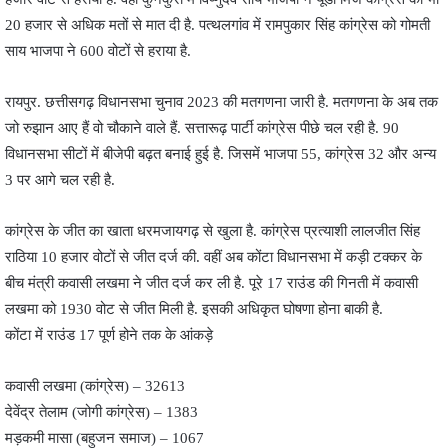
20 हजार से अधिक मतों से मात दी है. पत्थलगांव में रामपुकार सिंह कांग्रेस को गोमती
साय भाजपा ने 600 वोटों से हराया है.
रायपुर. छत्तीसगढ़ विधानसभा चुनाव 2023 की मतगणना जारी है. मतगणना के अब तक
जो रुझान आए हैं वो चौकाने वाले हैं. सत्तारूढ़ पार्टी कांग्रेस पीछे चल रही है. 90
विधानसभा सीटों में बीजेपी बढ़त बनाई हुई है. जिसमें भाजपा 55, कांग्रेस 32 और अन्य
3 पर आगे चल रही है.
कांग्रेस के जीत का खाता धरमजायगढ़ से खुला है. कांग्रेस प्रत्याशी लालजीत सिंह
राठिया 10 हजार वोटों से जीत दर्ज की. वहीं अब कोंटा विधानसभा में कड़ी टक्कर के
बीच मंत्री कवासी लखमा ने जीत दर्ज कर ली है. पूरे 17 राउंड की गिनती में कवासी
लखमा को 1930 वोट से जीत मिली है. इसकी अधिकृत घोषणा होना बाकी है.
कोंटा में राउंड 17 पूर्ण होने तक के आंकड़े
कवासी लखमा (कांग्रेस) – 32613
देवेंद्र तेलाम (जोगी कांग्रेस) – 1383
मड़कमी मासा (बहुजन समाज) – 1067