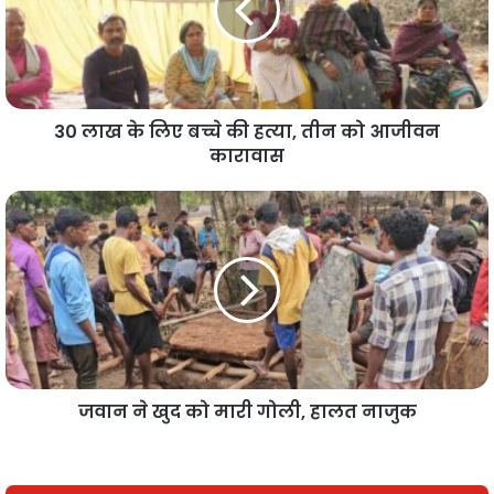
30 लाख के लिए बच्चे की हत्या, तीन को आजीवन
कारावास
जवान ने खुद को मारी गोली, हालत नाजुक