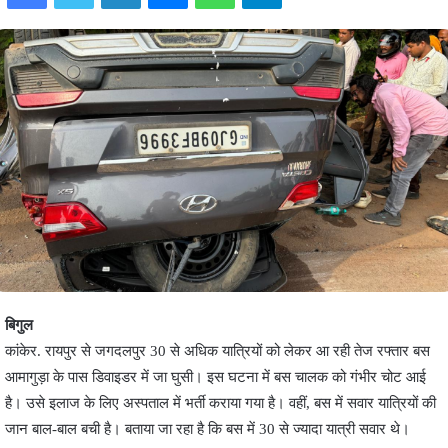
बिगुल
कांकेर. रायपुर से जगदलपुर 30 से अधिक यात्रियों को लेकर आ रही तेज रफ्तार बस
आमागुड़ा के पास डिवाइडर में जा घुसी। इस घटना में बस चालक को गंभीर चोट आई
है। उसे इलाज के लिए अस्पताल में भर्ती कराया गया है। वहीं, बस में सवार यात्रियों की
जान बाल-बाल बची है। बताया जा रहा है कि बस में 30 से ज्यादा यात्री सवार थे।