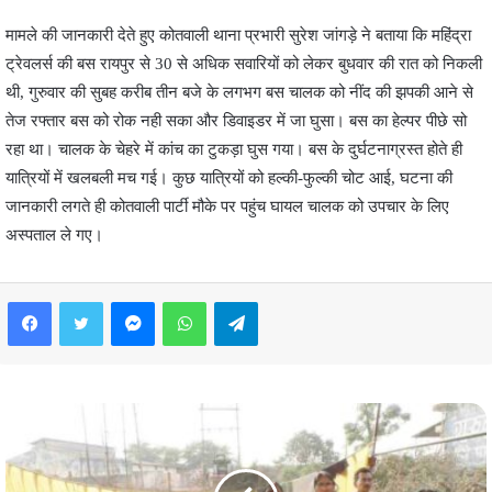
मामले की जानकारी देते हुए कोतवाली थाना प्रभारी सुरेश जांगड़े ने बताया कि महिंद्रा
ट्रेवलर्स की बस रायपुर से 30 से अधिक सवारियों को लेकर बुधवार की रात को निकली
थी, गुरुवार की सुबह करीब तीन बजे के लगभग बस चालक को नींद की झपकी आने से
तेज रफ्तार बस को रोक नही सका और डिवाइडर में जा घुसा। बस का हेल्पर पीछे सो
रहा था। चालक के चेहरे में कांच का टुकड़ा घुस गया। बस के दुर्घटनाग्रस्त होते ही
यात्रियों में खलबली मच गई। कुछ यात्रियों को हल्की-फुल्की चोट आई, घटना की
जानकारी लगते ही कोतवाली पार्टी मौके पर पहुंच घायल चालक को उपचार के लिए
अस्पताल ले गए।
Facebook
Twitter
Messenger
WhatsApp
Telegram