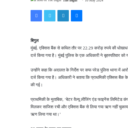
The Bigul
10 May 2024
Facebook
Twitter
LinkedIn
Messenger
बिगुल
मुंबई. एक्सिस बैंक से कथित तौर पर 22.29 करोड़ रुपये की धोखाध
दर्ज किया गया है। मुंबई पुलिस के एक अधिकारी ने बृहस्पतिवार क
उन्होंने कहा कि अदालत के निर्देश पर कफ परेड पुलिस थाना में
दर्ज किया गया है। अधिकारी ने बताया कि प्राथमिकी एक्सिस बैंक क
की गई।
प्राथमिकी के मुताबिक, ‘बेटर वैल्यू लीजिंग एंड फाइनेंस लिमिटेड 
मिलकर साजिश रची और एक्सिस बैंक से लिया गया ऋण नहीं चुका
ऋण लिया गया था।’