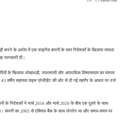
0
1 minute read
ड़ी करने के आरोप में एक फाइनेंस कंपनी के सात निदेशकों के खिलाफ मामला
ो यह जानकारी दी।
 आरोपियों के खिलाफ धोखाधड़ी, जालसाजी और आपराधिक विश्वासघात का मामला
े 43 वर्षीय सहायक वाइस प्रेसीडेंट की ओर से दी गई तहरीर के आधार पर दर्ज
कंपनी के निदेशकों ने मार्च 2016 और मार्च 2020 के बीच एक दूसरे के साथ
या। कंपनी का 2005 से एक्सिस बैंक के साथ लेनदेन था और समय-समय पर