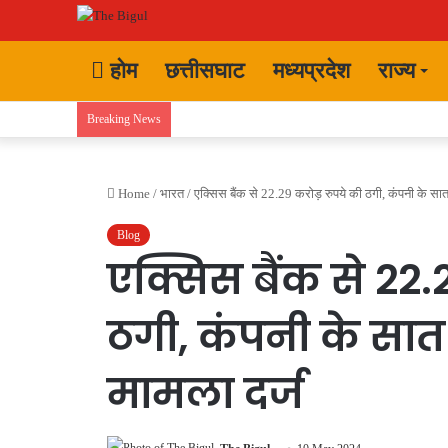
होम
छत्तीसघाट
मध्यप्रदेश
राज्य
Breaking News
Home
/
भारत
/
एक्सिस बैंक से 22.29 करोड़ रुपये की ठगी, कंपनी के सा
Blog
एक्सिस बैंक से 22.
ठगी, कंपनी के सा
मामला दर्ज