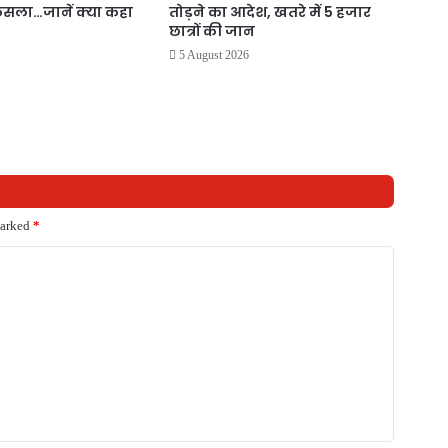
ैसला…जानें क्या कहा
तोड़ने का आदेश, खतरे में 5 हजार
छात्रों की जान
5 August 2026
marked
*