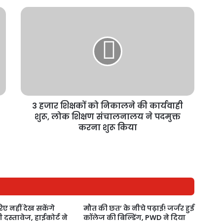
3 हजार शिक्षकों को निकालने की कार्यवाही
शुरू, लोक शिक्षण संचालनालय ने पदमुक्त
करना शुरू किया
ए नहीं देख सकेंगे
मौत की छत’ के नीचे पढ़ाई! जर्जर हुई
दस्तावेज, हाईकोर्ट ने
कॉलेज की बिल्डिंग, PWD ने दिया