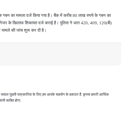
 के गबन का मामला दर्ज किया गया है। बैंक में करीब 80 लाख रुपये के गबन का
स मैनेजर के खिलाफ शिकायत दर्ज कराई है। पुलिस ने धारा 420, 409, 120(बी)
र मामले की जांच शुरू कर दी है।
 और सवाल पूछती पत्रकारिता के लिए हम आपके सहयोग के हकदार हैं. कृपया हमारी आर्थिक
वनी साबित होगा.