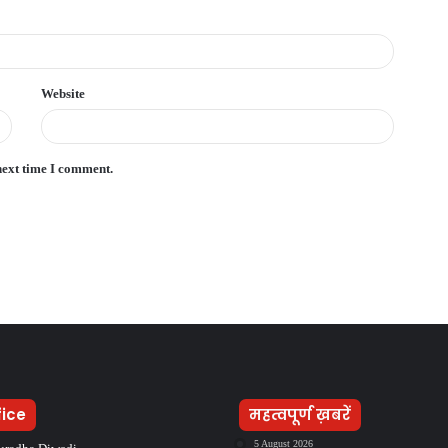
Website
next time I comment.
fice
महत्वपूर्ण ख़बरें
5 August 2026