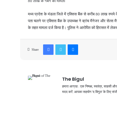
80 लाख के गबन का मामला
मध्य प्रदेश के मंडला जिले में एक्सिस बैंक से करीब 80 लाख रुपये
पता चलने पर एक्सिस बैंक के उपाध्यक्ष ने ब्रांच मैनेजर और सेल्
के तहत मामला दर्ज किया है। पुलिस ने आरोपित को हिरासत में लेक
Facebook
Twitter
Messenger
Share
The Bigul
हमारा आग्रह : एक निष्पक्ष, स्वतंत्र, साहसी
मदद करें. आपका सहयोग 'द बिगुल' के लिए संजी