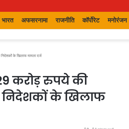
भारत
अफसरनामा
राजनीति
कॉर्पोरेट
मनोरंजन
त निदेशकों के खिलाफ मामला दर्ज
29 करोड़ रुपये की
त निदेशकों के खिलाफ