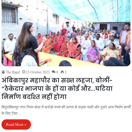
The Bigul
15 October 2025
0
1
अंबिकापुर महापौर का सख्त लहजा, बोलीं-
“ठेकेदार भाजपा के हों या कोई और…घटिया
निर्माण बर्दाश्त नहीं होगा
बिगुलबिकापुर नगर निगम क्षेत्र में करोड़ो रुपये की लागत से सड़क नाली और दूसरे अन्य निर्माण कार्यों
के लिए टेंडर…
Read More »