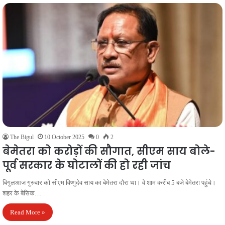
The Bigul
10 October 2025
0
2
बेमेतरा को करोड़ों की सौगात, सीएम साय बोले-
पूर्व सरकार के घोटालों की हो रही जांच
बिगुलआज गुरुवार को सीएम विष्णुदेव साय का बेमेतरा दौरा था। वे शाम करीब 5 बजे बेमेतरा पहुंचे।
शहर के बेसिक…
Read More »