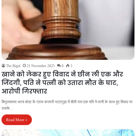
The Bigul
21 November 2025
0
3
खाने को लेकर हुए विवाद ने छीन ली एक और
जिंदगी, पति ने पत्नी को उतारा मौत के घाट,
आरोपी गिरफ्तार
बिगुलबस्तर थाना क्षेत्र के ग्राम करमरी भाटागुड़ा में बीती रात एक पति ने पत्नी के साथ हुए विवाद पर
उसके…
Read More »