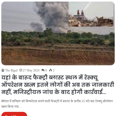
The Bigul
27 May 2024
0
2
यहां के बारूद फैक्ट्री ब्लास्ट स्थल में रेस्क्यू
ऑपरेशन खत्म इतने लोगों की अब तक जानकारी
नहीं, मजिस्ट्रीयल जांच के बाद होगी कार्रवाई…
बेमेतरा में शनिवार को विस्फोटक बनाने वाली फैक्ट्री में ब्लास्ट के करीब 35 घंटे बाद रेस्क्यू ऑपरेशन
खत्म किया गया…