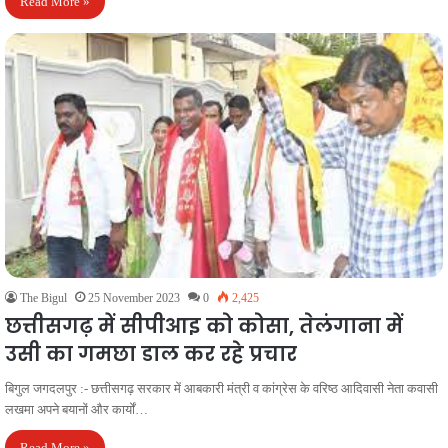
Read More »
The Bigul
25 November 2023
0
2,425
छत्तीसगढ़ में सीपीआइ को कोसा, तेलंगाना में
उसी का गमछा डाल कर रहे प्रचार
बिगुल जगदलपुर :- छत्तीसगढ़ सरकार में आबकारी मंत्री व कांग्रेस के वरिष्ठ आदिवासी नेता कवासी
लखमा अपने बयानों और कार्यों…
Read More »