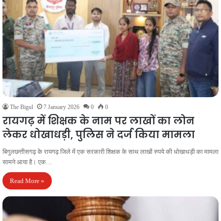
The Bigul
7 January 2026
0
0
रायगढ़ में शिक्षक के नाम पर लाखों का लोन
लेकर धोखाधड़ी, पुलिस ने दर्ज किया मामला
बिगुलछत्तीसगढ़ के रायगढ़ जिले में एक सरकारी शिक्षक के साथ लाखों रुपये की धोखाधड़ी का मामला
सामने आया है। एक…
Read More »