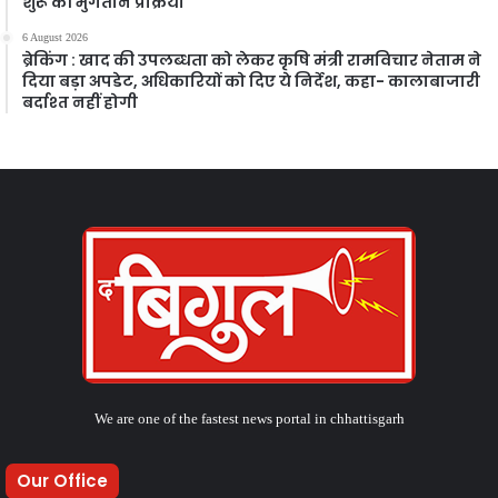
शुरू की भुगतान प्रक्रिया
6 August 2026
ब्रेकिंग : खाद की उपलब्धता को लेकर कृषि मंत्री रामविचार नेताम ने
दिया बड़ा अपडेट, अधिकारियों को दिए ये निर्देश, कहा- कालाबाजारी
बर्दाश्त नहीं होगी
We are one of the fastest news portal in chhattisgarh
Our Office