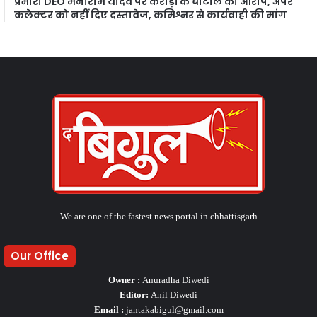
प्रभारी DEO मनीराम यादव पर करोड़ों के घोटाले का आरोप, अपर
कलेक्टर को नहीं दिए दस्तावेज, कमिश्नर से कार्यवाही की मांग
We are one of the fastest news portal in chhattisgarh
Our Office
Owner :
Anuradha Diwedi
Editor:
Anil Diwedi
Email :
jantakabigul@gmail.com