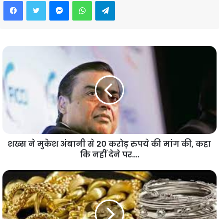
Facebook
Twitter
Messenger
WhatsApp
Telegram
शख्स ने मुकेश अंबानी से 20 करोड़ रुपये की मांग की, कहा
कि नहीं देने पर….