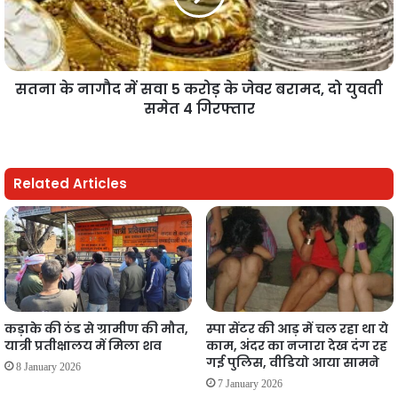
सतना के नागौद में सवा 5 करोड़ के जेवर बरामद, दो युवती
समेत 4 गिरफ्तार
Related Articles
कड़ाके की ठंड से ग्रामीण की मौत,
स्पा सेंटर की आड़ में चल रहा था ये
यात्री प्रतीक्षालय में मिला शव
काम, अंदर का नजारा देख दंग रह
गई पुलिस, वीडियो आया सामने
8 January 2026
7 January 2026