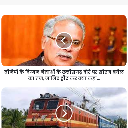
बीजेपी के दिग्गज नेताओं के छत्तीसगढ़ दौरे पर सीएम बघेल
का तंज, जानिए ट्वीट कर क्या कहा…