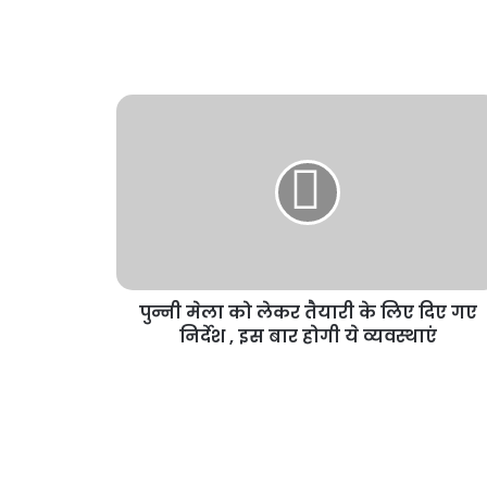
पुन्नी मेला को लेकर तैयारी के लिए दिए गए
निर्देश , इस बार होगी ये व्यवस्थाएं