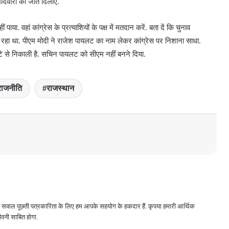
दवारों को जीत दिलाएं.
ं पाया. वहां कांग्रेस के प्रत्याशियों के पक्ष में मतदान करें. बता दें कि चुनाव
पर रहा था. पीएम मोदी ने राजेश पायलट का नाम लेकर कांग्रेस पर निशाना साधा.
टे से निकाली है. सचिन पायलट को सीएम नहीं बनने दिया.
राजनीति
राजस्थान
 और सवाल पूछती पत्रकारिता के लिए हम आपके सहयोग के हकदार हैं. कृपया हमारी आर्थिक
वनी साबित होगा.