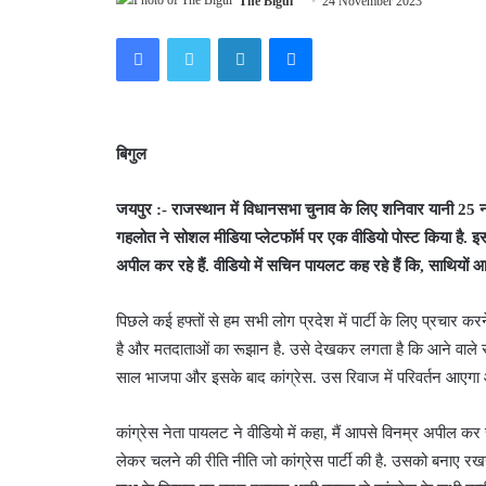
The Bigul
24 November 2023
Facebook
Twitter
LinkedIn
Messenger
बिगुल
जयपुर :- राजस्थान में विधानसभा चुनाव के लिए शनिवार यानी 25 न
गहलोत ने सोशल मीडिया प्लेटफॉर्म पर एक वीडियो पोस्ट किया है. इसम
अपील कर रहे हैं. वीडियो में सचिन पायलट कह रहे हैं कि, साथियों
पिछले कई हफ्तों से हम सभी लोग प्रदेश में पार्टी के लिए प्रचा
है और मतदाताओं का रूझान है. उसे देखकर लगता है कि आने वाले सम
साल भाजपा और इसके बाद कांग्रेस. उस रिवाज में परिवर्तन आएगा
कांग्रेस नेता पायलट ने वीडियो में कहा, मैं आपसे विनम्र अपील 
लेकर चलने की रीति नीति जो कांग्रेस पार्टी की है. उसको बनाए र