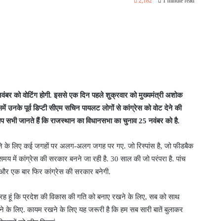
2,182
1 minute read
वंबर को वोटिंग होगी. इससे एक दिन पहले शुक्रवार को मुख्यमंत्री अशोक
ें उनके पूर्व डिप्टी सीएम सचिन पायलट लोगों से कांग्रेस को वोट देने की
 आप सभी जानते हैं कि राजस्थान का विधानसभा का चुनाव 25 नवंबर को है.
र करने के लिए कई जगहों पर अलग-अलग जगह पर गए. जो रिस्पांस है, जो फीडबैक
य में कांग्रेस की सरकार बनने जा रही है. 30 साल की जो परंपरा है. पांच
 और एक बार फिर कांग्रेस की सरकार बनेगी.
कर रह हूं कि प्रदेश की विकास की गति को बनाए रखने के लिए, सब को साथ
खने के लिए. कायम रखने के लिए यह जरूरी है कि हम सब सारी बातें बुलाकर