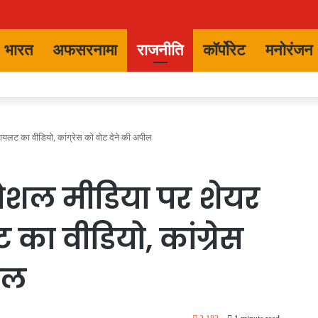
भारत
अफसरनामा
राजनीति
कॉर्पोरेट
मनोरंजन
लट का वीडियो, कांग्रेस को वोट देने की अपील
ोशल मीडिया पर शेयर
ा वीडियो, कांग्रेस
ील