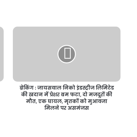
ब्रेकिंग : जायसवाल निको इंडस्ट्रीज लिमिटेड
की खदान में प्रेशर बम फटा, दो मजदूरों की
मौत, एक घायल, मृतकों को मुआवजा
मिलने पर असमंजस