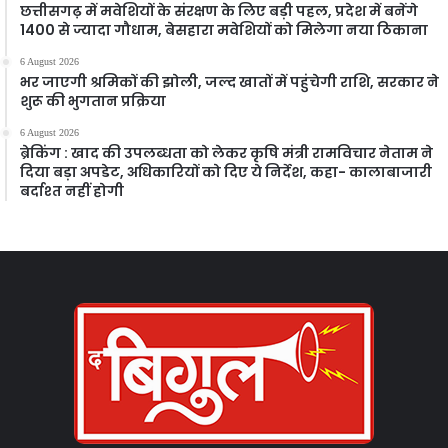
छत्तीसगढ़ में मवेशियों के संरक्षण के लिए बड़ी पहल, प्रदेश में बनेंगे
1400 से ज्यादा गौधाम, बेसहारा मवेशियों को मिलेगा नया ठिकाना
6 August 2026
भर जाएगी श्रमिकों की झोली, जल्द खातों में पहुंचेगी राशि, सरकार ने
शुरू की भुगतान प्रक्रिया
6 August 2026
ब्रेकिंग : खाद की उपलब्धता को लेकर कृषि मंत्री रामविचार नेताम ने
दिया बड़ा अपडेट, अधिकारियों को दिए ये निर्देश, कहा- कालाबाजारी
बर्दाश्त नहीं होगी