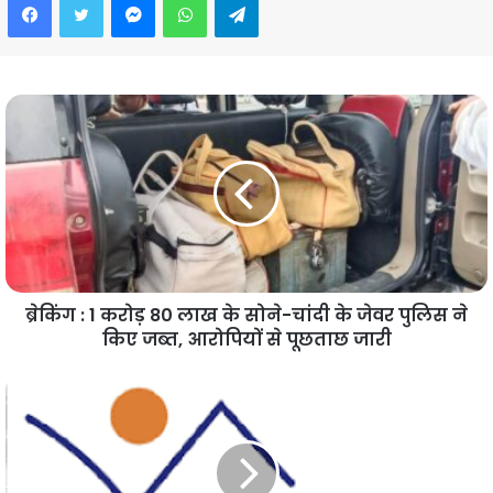
ब्रेकिंग : 1 करोड़ 80 लाख के सोने-चांदी के जेवर पुलिस ने
किए जब्त, आरोपियों से पूछताछ जारी