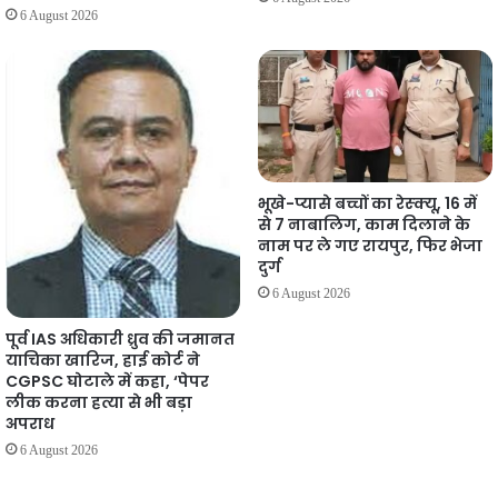
6 August 2026
भूखे-प्यासे बच्चों का रेस्क्यू, 16 में
से 7 नाबालिग, काम दिलाने के
नाम पर ले गए रायपुर, फिर भेजा
दुर्ग
6 August 2026
पूर्व IAS अधिकारी ध्रुव की जमानत
याचिका खारिज, हाई कोर्ट ने
CGPSC घोटाले में कहा, ‘पेपर
लीक करना हत्या से भी बड़ा
अपराध
6 August 2026