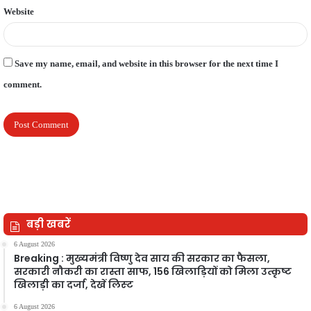
Website
Save my name, email, and website in this browser for the next time I
comment.
बड़ी खबरें
6 August 2026
Breaking : मुख्यमंत्री विष्णु देव साय की सरकार का फैसला,
सरकारी नौकरी का रास्ता साफ, 156 खिलाड़ियों को मिला उत्कृष्ट
खिलाड़ी का दर्जा, देखें लिस्‍ट
6 August 2026