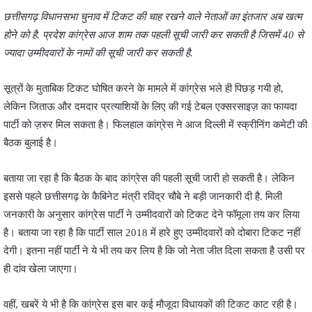
छत्तीसगढ़ विधानसभा चुनाव में टिकट की चाह रखने वाले नेताओं का इंतजार अब खत्म
होने को है. प्रदेश कांग्रेस आज शाम तक पहली सूची जारी कर सकती है जिसमें 40 से
ज्यादा उम्मीदवारों के नामों की सूची जारी कर सकती है.
सूत्रों के मुताबिक टिकट घोषित करने के मामले में कांग्रेस भले ही पिछड़ गयी हो,
लेकिन जिताऊ और दमदार प्रत्याशियों के लिए की गई टेबल एक्सरसाइज़ का फायदा
पार्टी को ज़रुर मिल सकता है। फिलहाल कांग्रेस ने आज दिल्ली में स्क्रीनिंग कमेटी की
बैठक बुलाई है।
बताया जा रहा है कि बैठक के बाद कांग्रेस की पहली सूची जारी हो सकती है। लेकिन
इससे पहले छत्तीसगढ़ के कैबिनेट मंत्री रविंद्र चौबे ने बड़ी जानकारी दी है. मिली
जनकारी के अनुसार कांग्रेस पार्टी ने उम्मीदवारों को टिकट देने फॉमूला तय कर लिया
है। बताया जा रहा है कि पार्टी साल 2018 में हारे हुए उम्मीदवारों को दोबारा टिकट नहीं
देगी। इतना नहीं पार्टी ने ये भी तय कर लिय है कि जो नेता जीत दिला सकता है उसी पर
ही दांव खेला जाएगा।
वहीं, खबरें ये भी है कि कांग्रेस इस बार कई मौजूदा विधायकों की टिकट काट रही है।