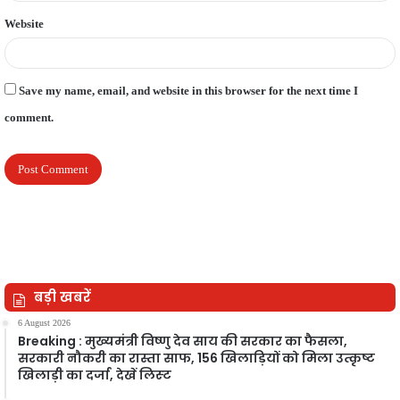
Website
Save my name, email, and website in this browser for the next time I
comment.
बड़ी खबरें
6 August 2026
Breaking : मुख्यमंत्री विष्णु देव साय की सरकार का फैसला,
सरकारी नौकरी का रास्ता साफ, 156 खिलाड़ियों को मिला उत्कृष्ट
खिलाड़ी का दर्जा, देखें लिस्‍ट