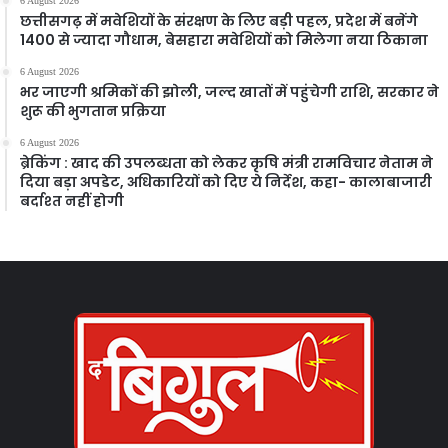
6 August 2026
छत्तीसगढ़ में मवेशियों के संरक्षण के लिए बड़ी पहल, प्रदेश में बनेंगे
1400 से ज्यादा गौधाम, बेसहारा मवेशियों को मिलेगा नया ठिकाना
6 August 2026
भर जाएगी श्रमिकों की झोली, जल्द खातों में पहुंचेगी राशि, सरकार ने
शुरू की भुगतान प्रक्रिया
6 August 2026
ब्रेकिंग : खाद की उपलब्धता को लेकर कृषि मंत्री रामविचार नेताम ने
दिया बड़ा अपडेट, अधिकारियों को दिए ये निर्देश, कहा- कालाबाजारी
बर्दाश्त नहीं होगी