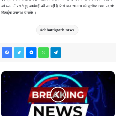
को ध्यान में रखते हुए कार्यवाही की जा रही है जिसे जन सामान्य को सुरक्षित खाद्य पदार्थ/
मिठाईयां उपलब्ध हो सके ।
chhattisgarh news
Facebook
Twitter
Messenger
WhatsApp
Telegram