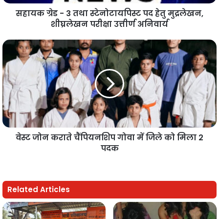
सहायक ग्रेड - 3 तथा स्टेनोटायपिस्ट पद हेतु मुद्रलेखन,
शीघ्रलेखन परीक्षा उत्तीर्ण अनिवार्य
वेस्ट जोन कराते चैंपियनशिप गोवा में जिले को मिला 2
पदक
Related Articles