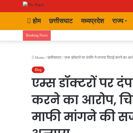
होम
छत्तीसघाट
मध्यप्रदेश
राज्य
Breaking News
Home
/
छत्तीसघाट
/
एम्स डॉक्टरों पर दंपत्ति ने लगाया पिटाई करने का आर
Blog
एम्स डॉक्टरों पर दं
करने का आरोप, चिक
माफी मांगने की सजा 