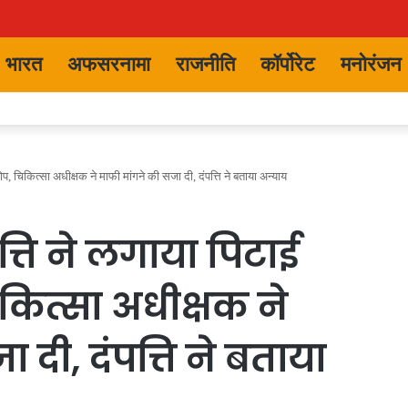
भारत
अफसरनामा
राजनीति
कॉर्पोरेट
मनोरंजन
ोप, चिकित्सा अधीक्षक ने माफी मांगने की सजा दी, दंपत्ति ने बताया अन्याय
पत्ति ने लगाया पिटाई
ित्सा अधीक्षक ने
दी, दंपत्ति ने बताया