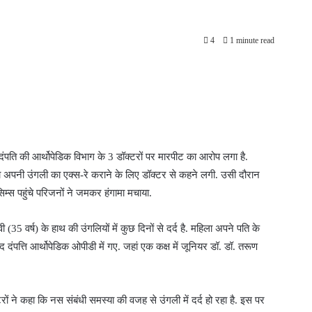
4
1 minute read
ए दंपति की आर्थोपेडिक विभाग के 3 डॉक्टरों पर मारपीट का आरोप लगा है.
ला अपनी उंगली का एक्स-रे कराने के लिए डॉक्टर से कहने लगी. उसी दौरान
म्स पहुंचे परिजनों ने जमकर हंगामा मचाया.
ी (35 वर्ष) के हाथ की उंगलियों में कुछ दिनों से दर्द है. महिला अपने पति के
 दंपत्ति आर्थोपेडिक ओपीडी में गए. जहां एक कक्ष में जूनियर डॉ. डॉ. तरूण
टरों ने कहा कि नस संबंधी समस्या की वजह से उंगली में दर्द हो रहा है. इस पर