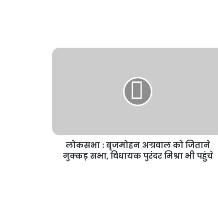
लोकसभा : बृजमोहन अग्रवाल को जिताने
नुक्कड़ सभा, विधायक पुरंदर मिश्रा भी पहुंचे