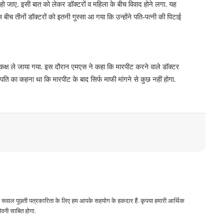
 हो जाए. इसी बात को लेकर डॉक्टरों व महिला के बीच विवाद होने लगा. यह
बीच तीनों डॉक्टरों को इतनी गुस्सा आ गया कि उन्होंने पति-पत्नी की पिटाई
 कक्ष ले जाया गया. इस दौरान एमएस ने कहा कि मारपीट करने वाले डॉक्टर
 दंपति का कहना था कि मारपीट के बाद सिर्फ माफी मांगने से कुछ नहीं होगा.
 और सवाल पूछती पत्रकारिता के लिए हम आपके सहयोग के हकदार हैं. कृपया हमारी आर्थिक
वनी साबित होगा.