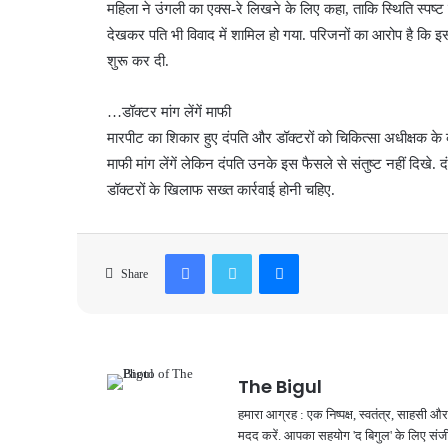
महिला ने उंगली का एक्स-रे लिखने के लिए कहा, ताकि स्थिति स्पष्ट
देखकर पति भी विवाद में शामिल हो गया. परिजनों का आरोप है कि इस 
शुरू कर दी.
…डॉक्टर मांग लेंगें माफी
मारपीट का शिकार हुए दंपति और डॉक्टरों को चिकित्सा अधीक्षक के
माफी मांग लेंगें लेकिन दंपति उनके इस फैसले से संतुष्ट नहीं दिखे.
डॉक्टरों के खिलाफ सख्त कार्रवाई होनी चहिए.
Facebook
Twitter
Messenger
Share
The Bigul
हमारा आग्रह : एक निष्पक्ष, स्वतंत्र, साहसी
मदद करें. आपका सहयोग 'द बिगुल' के लिए संजी